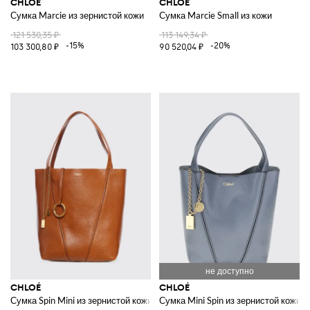
CHLOÉ
CHLOÉ
Сумка Marcie из зернистой кожи
Сумка Marcie Small из кожи
121 530,35 ₽
113 149,34 ₽
-15%
-20%
103 300,80 ₽
90 520,04 ₽
CHLOÉ
CHLOÉ
Сумка Spin Mini из зернистой кожи
Сумка Mini Spin из зернистой кожи