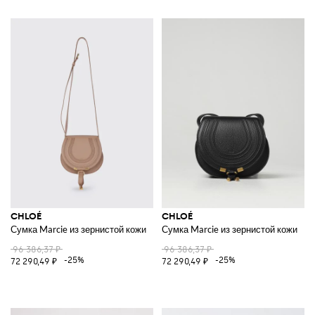
CHLOÉ
CHLOÉ
Сумка Marcie из зернистой кожи
Сумка Marcie из зернистой кожи
96 386,37 ₽
96 386,37 ₽
-25%
-25%
72 290,49 ₽
72 290,49 ₽