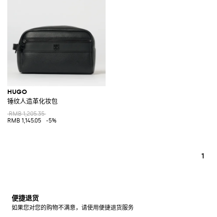
HUGO
锤纹人造革化妆包
RMB 1,205.35
RMB 1,145.05
-5%
1
便捷退货
如果您对您的购物不满意，请使用便捷退货服务