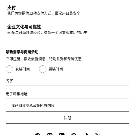
支付
我们为你提供12种支付方式，最常用且最安全
企业文化与可靠性
50多年时尚领域经验，造就一个可靠和成功的历史
最新消息与促销活动
立即注册，接收最新消息、特别系列和专属优惠
女装时尚
男装时尚
名字
电子邮箱地址
我已阅读
隐私政策
所有内容
注册