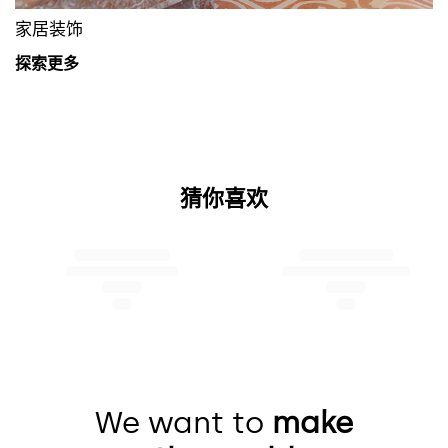
家居装饰
猜你喜欢
We want to
make