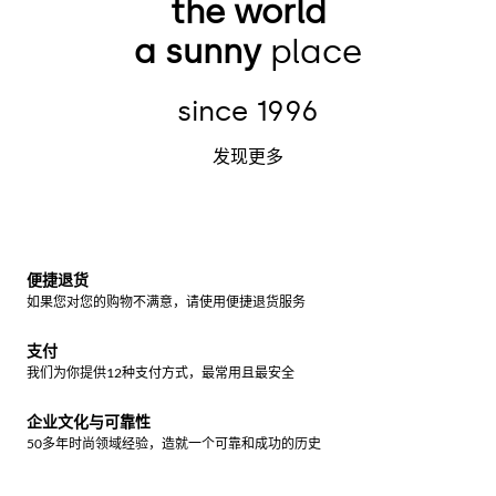
the world
a sunny
place
since 1996
发现更多
便捷退货
如果您对您的购物不满意，请使用便捷退货服务
支付
我们为你提供12种支付方式，最常用且最安全
企业文化与可靠性
50多年时尚领域经验，造就一个可靠和成功的历史