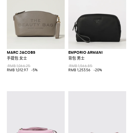
MARC JACOBS
EMPORIO ARMANI
手提包 女士
背包 男士
RMB 1,066.25
RMB 1,566.85
RMB 1,012.97
-5%
RMB 1,253.56
-20%