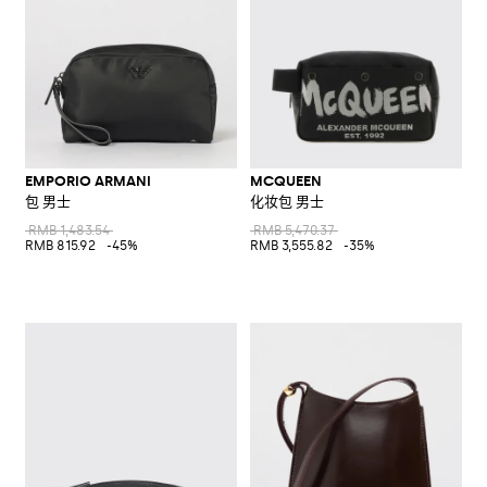
EMPORIO ARMANI
MCQUEEN
包 男士
化妆包 男士
RMB 1,483.54
RMB 5,470.37
RMB 815.92
-45%
RMB 3,555.82
-35%