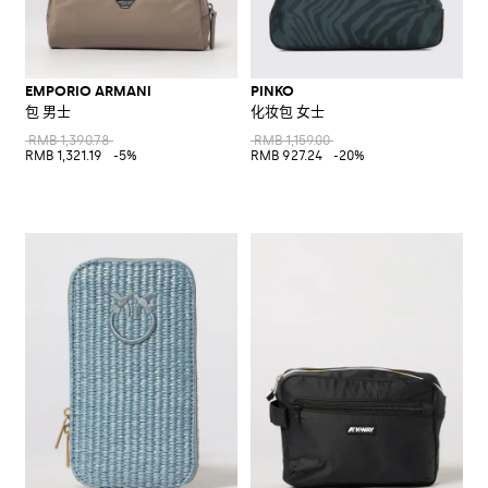
EMPORIO ARMANI
PINKO
包 男士
化妆包 女士
RMB 1,390.78
RMB 1,159.00
RMB 1,321.19
-5%
RMB 927.24
-20%