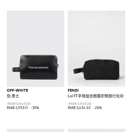
OFF-WHITE
FENDI
包 男士
Lui FF字母组合图案织物旅行化妆包
RMB 4,543.20
RMB 4,543.20
RMB 2,953.11
-35%
RMB 3,634.53
-20%