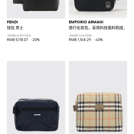
FENDI
EMPORIO ARMANI
钱包 男士
旅行化妆包，采用科技面料制成，饰
RMB 6,397.53
RMB 1,947.08
RMB 5,118.07
-20%
RMB 1,168.29
-40%