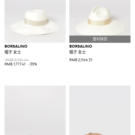
BORSALINO
BORSALINO
帽子 女士
帽子 女士
RMB 2,734.44
RMB 2,966.31
RMB 1,777.41
-35%