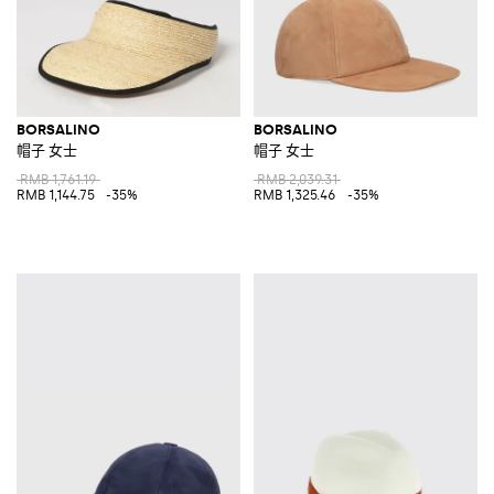
BORSALINO
BORSALINO
帽子 女士
帽子 女士
RMB 1,761.19
RMB 2,039.31
RMB 1,144.75
-35%
RMB 1,325.46
-35%