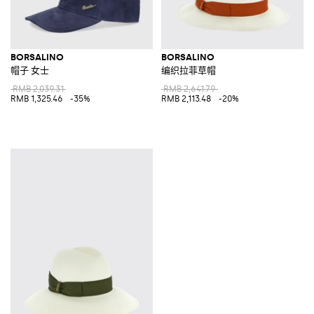
BORSALINO
BORSALINO
帽子 女士
编织拉菲草帽
RMB 2,039.31
RMB 2,641.79
RMB 1,325.46
-35%
RMB 2,113.48
-20%