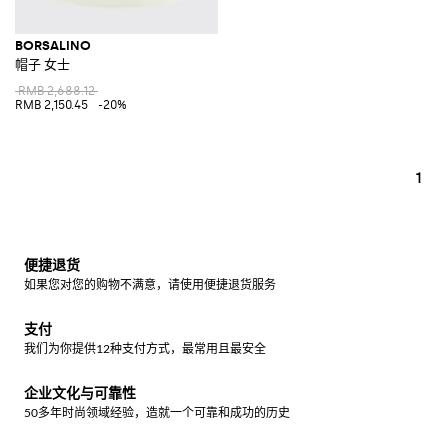
BORSALINO
帽子 女士
RMB 2,688.12
RMB 2,150.45
-20%
1
便捷退货
如果您对您的购物不满意，请使用便捷退货服务
支付
我们为你提供12种支付方式，最常用且最安全
企业文化与可靠性
50多年时尚领域经验，造就一个可靠和成功的历史