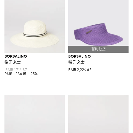
BORSALINO
BORSALINO
帽子 女士
帽子 女士
RMB 1,714.87
RMB 2,224.62
RMB 1,286.15
-25%