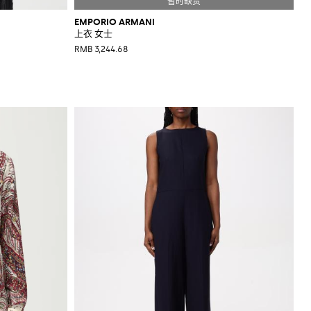
EMPORIO ARMANI
上衣 女士
RMB 3,244.68