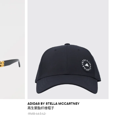
ADIDAS BY STELLA MCCARTNEY
再生聚酯纤维帽子
RMB 463.42