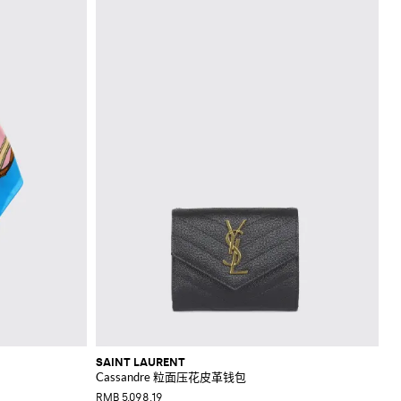
SAINT LAURENT
Cassandre 粒面压花皮革钱包
RMB 5,098.19