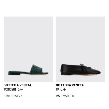
BOTTEGA VENETA
BOTTEGA VENETA
高跟凉鞋 女士
鞋 女士
RMB 8,251.93
RMB 9,500.00