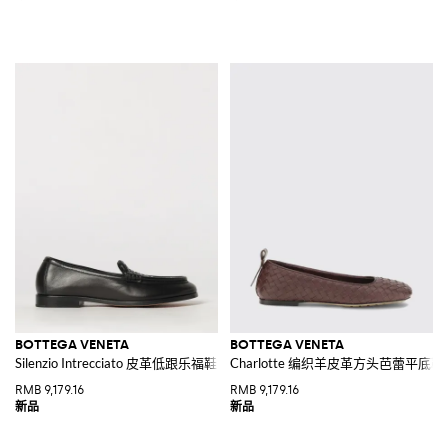
BOTTEGA VENETA
BOTTEGA VENETA
Silenzio Intrecciato 皮革低跟乐福鞋
Charlotte 编织羊皮革方头芭蕾平底鞋
RMB 9,179.16
RMB 9,179.16