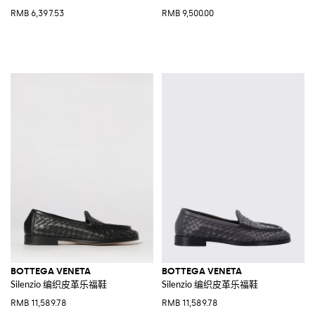
RMB 6,397.53
RMB 9,500.00
BOTTEGA VENETA
BOTTEGA VENETA
Silenzio 编织皮革乐福鞋
Silenzio 编织皮革乐福鞋
RMB 11,589.78
RMB 11,589.78