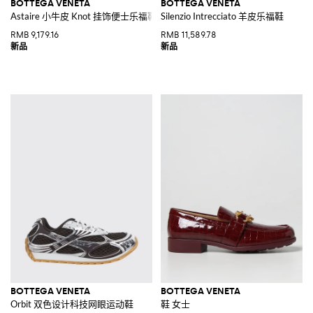
BOTTEGA VENETA
BOTTEGA VENETA
Astaire 小牛皮 Knot 挂饰便士乐福鞋
Silenzio Intrecciato 羊皮乐福鞋
RMB 9,179.16
RMB 11,589.78
BOTTEGA VENETA
BOTTEGA VENETA
Orbit 双色设计科技网眼运动鞋
鞋 女士