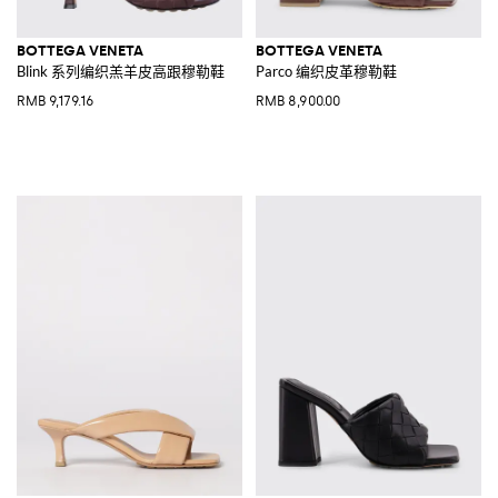
BOTTEGA VENETA
BOTTEGA VENETA
Blink 系列编织羔羊皮高跟穆勒鞋
Parco 编织皮革穆勒鞋
RMB 9,179.16
RMB 8,900.00