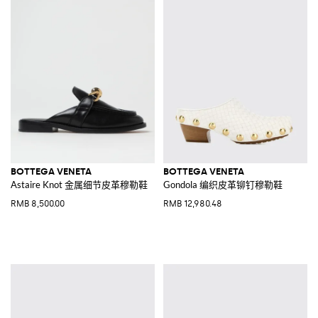
BOTTEGA VENETA
BOTTEGA VENETA
Astaire Knot 金属细节皮革穆勒鞋
Gondola 编织皮革铆钉穆勒鞋
RMB 8,500.00
RMB 12,980.48