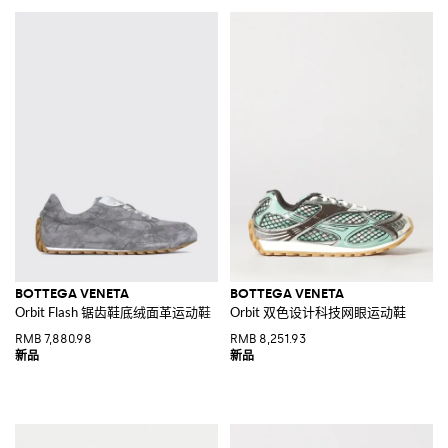
BOTTEGA VENETA
BOTTEGA VENETA
Orbit Flash 锯齿鞋底绒面革运动鞋
Orbit 双色设计科技网眼运动鞋
RMB 7,880.98
RMB 8,251.93