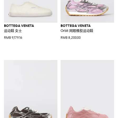
BOTTEGA VENETA
BOTTEGA VENETA
运动鞋 女士
Orbit 网眼橡胶运动鞋
RMB 9,179.16
RMB 8,200.00