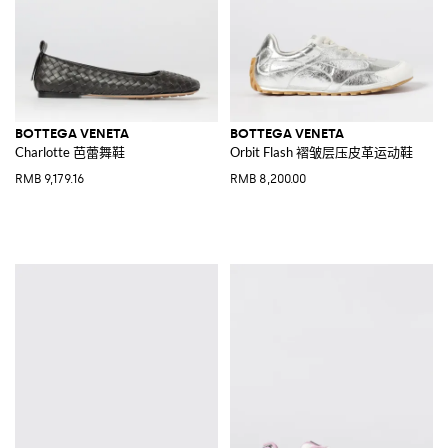
BOTTEGA VENETA
BOTTEGA VENETA
Charlotte 芭蕾舞鞋
Orbit Flash 褶皱层压皮革运动鞋
RMB 9,179.16
RMB 8,200.00