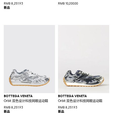
RMB 8,251.93
RMB 10,200.00
BOTTEGA VENETA
BOTTEGA VENETA
Orbit 双色设计科技网眼运动鞋
Orbit 双色设计科技网眼运动鞋
RMB 8,251.93
RMB 8,251.93