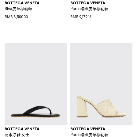
BOTTEGA VENETA
BOTTEGA VENETA
Riva皮革穆勒鞋
Parco编织皮革穆勒鞋
RMB 8,500.00
RMB 9,179.16
BOTTEGA VENETA
BOTTEGA VENETA
高跟凉鞋 女士
Parco编织皮革穆勒鞋