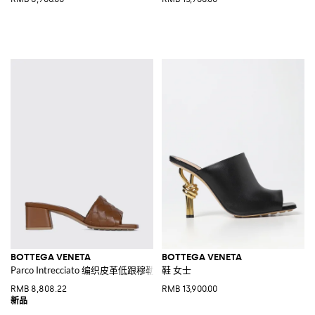
BOTTEGA VENETA
BOTTEGA VENETA
Parco Intrecciato 编织皮革低跟穆勒凉鞋
鞋 女士
RMB 8,808.22
RMB 13,900.00