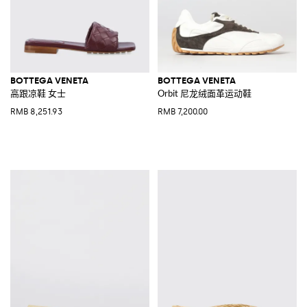
BOTTEGA VENETA
BOTTEGA VENETA
高跟凉鞋 女士
Orbit 尼龙绒面革运动鞋
RMB 8,251.93
RMB 7,200.00