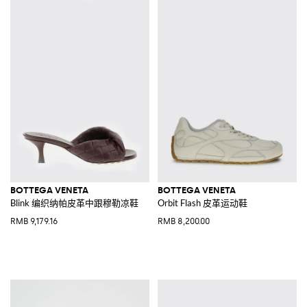
BOTTEGA VENETA
BOTTEGA VENETA
Blink 编织纳帕皮革中跟穆勒凉鞋
Orbit Flash 皮革运动鞋
RMB 9,179.16
RMB 8,200.00