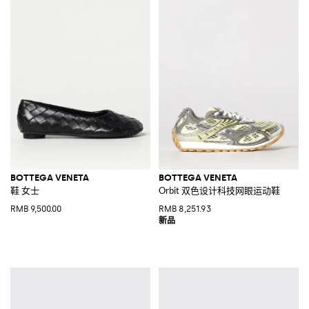
BOTTEGA VENETA
BOTTEGA VENETA
鞋 女士
Orbit 双色设计科技网眼运动鞋
RMB 9,500.00
RMB 8,251.93