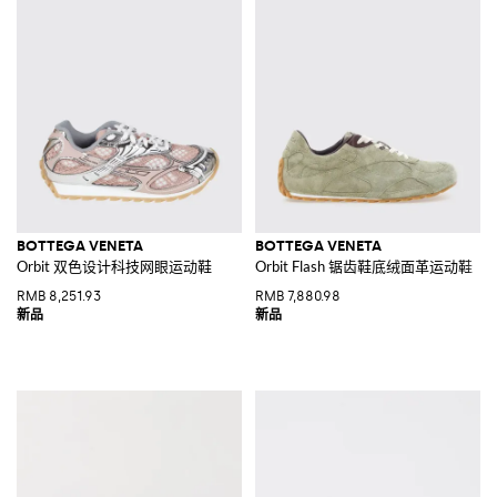
BOTTEGA VENETA
BOTTEGA VENETA
Orbit 双色设计科技网眼运动鞋
Orbit Flash 锯齿鞋底绒面革运动鞋
RMB 8,251.93
RMB 7,880.98