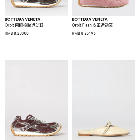
BOTTEGA VENETA
BOTTEGA VENETA
Orbit 网眼橡胶运动鞋
Orbit Flash 皮革运动鞋
RMB 8,200.00
RMB 8,251.93