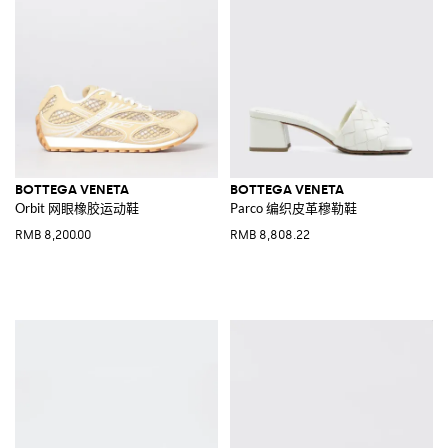
BOTTEGA VENETA
BOTTEGA VENETA
Orbit 网眼橡胶运动鞋
Parco 编织皮革穆勒鞋
RMB 8,200.00
RMB 8,808.22