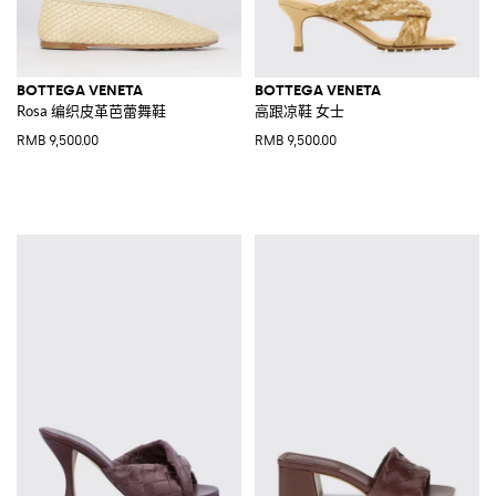
BOTTEGA VENETA
BOTTEGA VENETA
Rosa 编织皮革芭蕾舞鞋
高跟凉鞋 女士
RMB 9,500.00
RMB 9,500.00