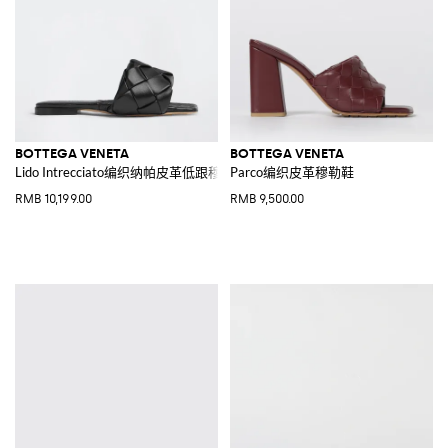
BOTTEGA VENETA
BOTTEGA VENETA
Lido Intrecciato编织纳帕皮革低跟穆勒凉鞋
Parco编织皮革穆勒鞋
RMB 10,199.00
RMB 9,500.00