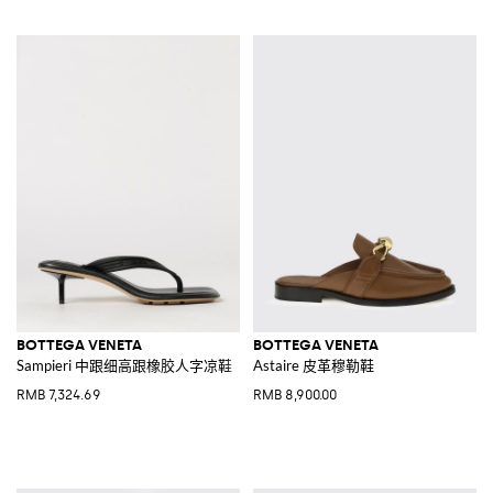
BOTTEGA VENETA
BOTTEGA VENETA
Sampieri 中跟细高跟橡胶人字凉鞋
Astaire 皮革穆勒鞋
RMB 7,324.69
RMB 8,900.00