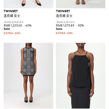
TWINSET
TWINSET
连衣裙 女士
连衣裙 女士
RMB 3,058.89
RMB 3,151.62
RMB 1,223.60
-60%
RMB 1,575.89
-50%