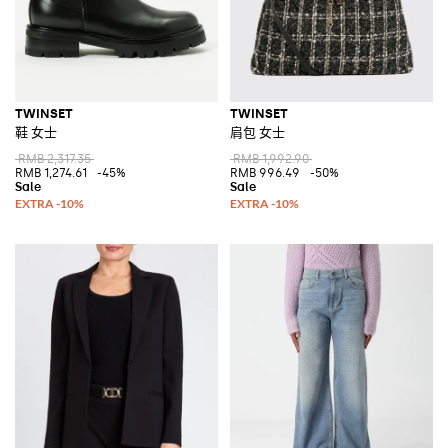
TWINSET
TWINSET
鞋 女士
肩包 女士
RMB 2,317.35
RMB 1,992.90
RMB 1,274.61
-45%
RMB 996.49
-50%