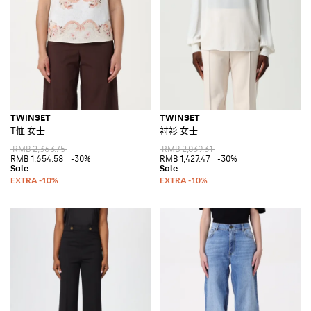
TWINSET
TWINSET
T恤 女士
衬衫 女士
RMB 2,363.75
RMB 2,039.31
RMB 1,654.58
-30%
RMB 1,427.47
-30%