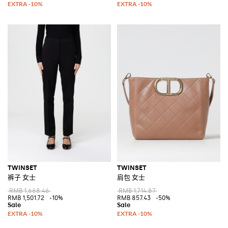
TWINSET
TWINSET
裤子 女士
肩包 女士
RMB 1,668.46
RMB 1,714.87
RMB 1,501.72
-10%
RMB 857.43
-50%