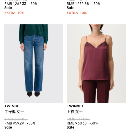
RMB 1,265.33
-30%
RMB 1,232.88
-30%
TWINSET
TWINSET
牛仔裤 女士
上衣 女士
RMB 2,131.88
RMB 1,371.86
RMB 959.29
-55%
RMB 960.30
-30%