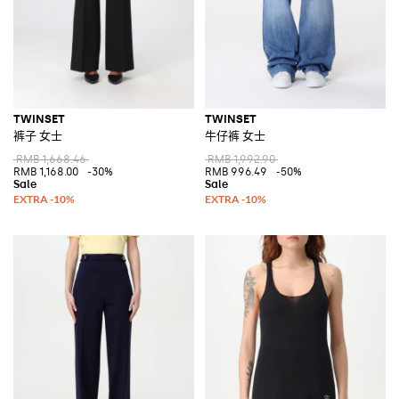
TWINSET
TWINSET
裤子 女士
牛仔裤 女士
RMB 1,668.46
RMB 1,992.90
RMB 1,168.00
-30%
RMB 996.49
-50%