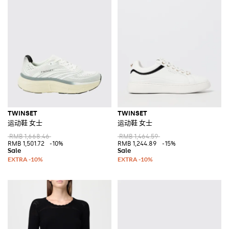
TWINSET
TWINSET
运动鞋 女士
运动鞋 女士
RMB 1,668.46
RMB 1,464.59
RMB 1,501.72
-10%
RMB 1,244.89
-15%