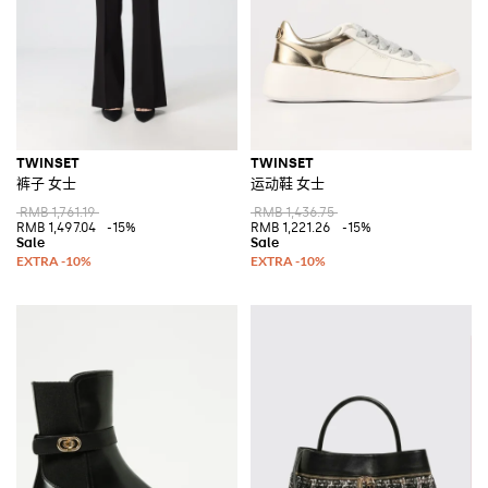
TWINSET
TWINSET
裤子 女士
运动鞋 女士
RMB 1,761.19
RMB 1,436.75
RMB 1,497.04
-15%
RMB 1,221.26
-15%