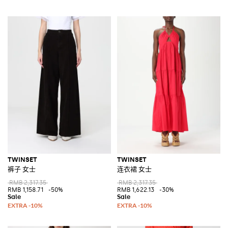
TWINSET
TWINSET
裤子 女士
连衣裙 女士
RMB 2,317.35
RMB 2,317.35
RMB 1,158.71
-50%
RMB 1,622.13
-30%