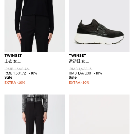
TWINSET
TWINSET
上衣 女士
运动鞋 女士
RMB 1,668.46
RMB 1,622.13
RMB 1,501.72
-10%
RMB 1,460.00
-10%