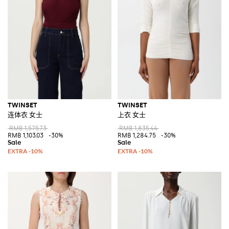
TWINSET
TWINSET
连体衣 女士
上衣 女士
RMB 1,575.73
RMB 1,835.44
RMB 1,103.03
-30%
RMB 1,284.75
-30%