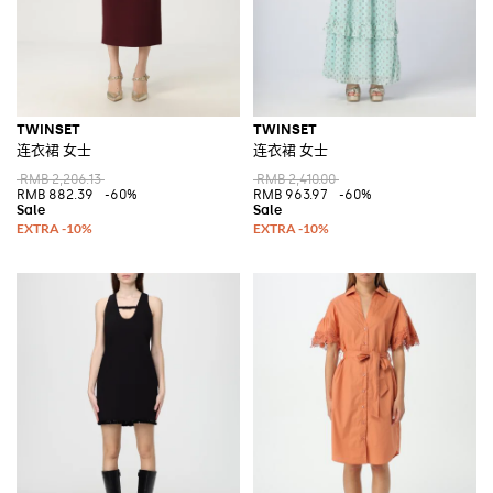
TWINSET
TWINSET
连衣裙 女士
连衣裙 女士
RMB 2,206.13
RMB 2,410.00
RMB 882.39
-60%
RMB 963.97
-60%