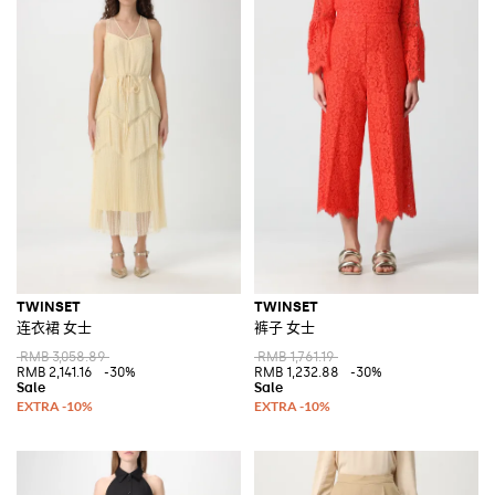
TWINSET
TWINSET
连衣裙 女士
裤子 女士
RMB 3,058.89
RMB 1,761.19
RMB 2,141.16
-30%
RMB 1,232.88
-30%