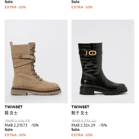
TWINSET
TWINSET
鞋 女士
靴子 女士
RMB 2,456.33
RMB 2,734.44
RMB 2,210.73
-10%
RMB 2,324.29
-15%