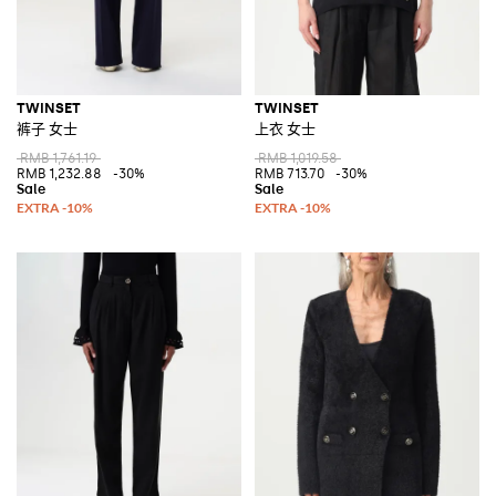
TWINSET
TWINSET
裤子 女士
上衣 女士
RMB 1,761.19
RMB 1,019.58
RMB 1,232.88
-30%
RMB 713.70
-30%