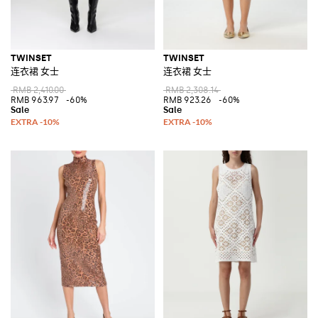
TWINSET
TWINSET
连衣裙 女士
连衣裙 女士
RMB 2,410.00
RMB 2,308.14
RMB 963.97
-60%
RMB 923.26
-60%