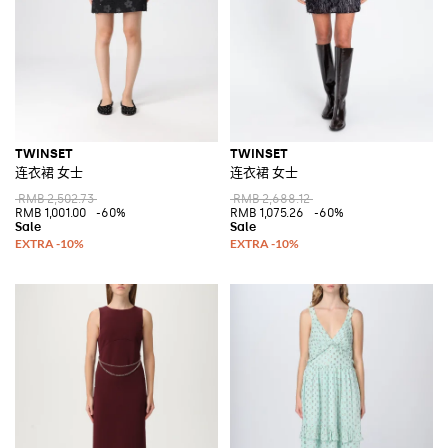
TWINSET
TWINSET
连衣裙 女士
连衣裙 女士
RMB 2,502.73
RMB 2,688.12
RMB 1,001.00
-60%
RMB 1,075.26
-60%