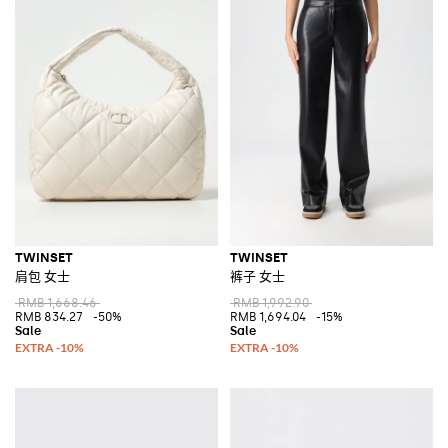
TWINSET
TWINSET
肩包 女士
裤子 女士
RMB 1,668.46
RMB 1,992.90
RMB 834.27
-50%
RMB 1,694.04
-15%