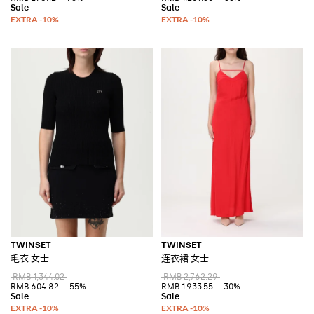
TWINSET
TWINSET
毛衣 女士
连衣裙 女士
RMB 1,344.02
RMB 2,762.29
RMB 604.82
-55%
RMB 1,933.55
-30%