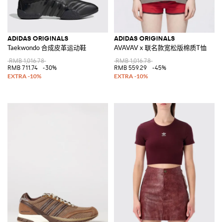
ADIDAS ORIGINALS
ADIDAS ORIGINALS
Taekwondo 合成皮革运动鞋
AVAVAV x 联名款宽松版棉质T恤
RMB 1,016.78
RMB 1,016.78
RMB 711.74
-30%
RMB 559.29
-45%