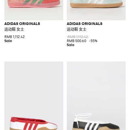
ADIDAS ORIGINALS
ADIDAS ORIGINALS
运动鞋 女士
运动鞋 女士
RMB 1,112.42
RMB 1,112.42
RMB 500.60
-55%