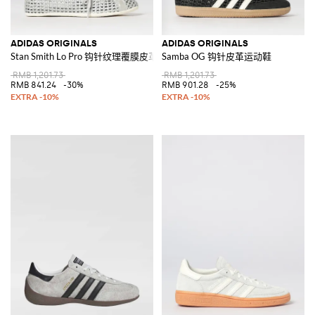
ADIDAS ORIGINALS
ADIDAS ORIGINALS
Stan Smith Lo Pro 钩针纹理覆膜皮革运动鞋
Samba OG 钩针皮革运动鞋
RMB 1,201.73
RMB 1,201.73
RMB 841.24
-30%
RMB 901.28
-25%