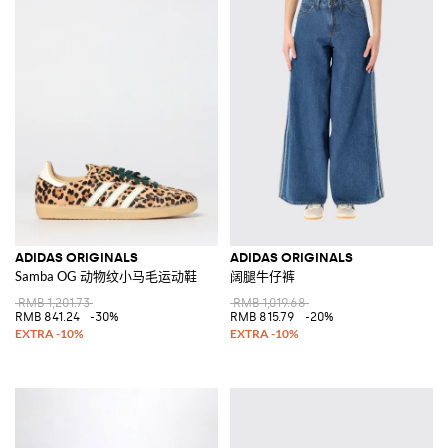
ADIDAS ORIGINALS
ADIDAS ORIGINALS
Samba OG 动物纹小马毛运动鞋
阔腿牛仔裤
RMB 1,201.73
RMB 1,019.68
RMB 841.24
-30%
RMB 815.79
-20%