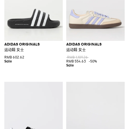
ADIDAS ORIGINALS
ADIDAS ORIGINALS
运动鞋 女士
运动鞋 女士
RMB 602.62
RMB 1,109.26
RMB 554.63
-50%