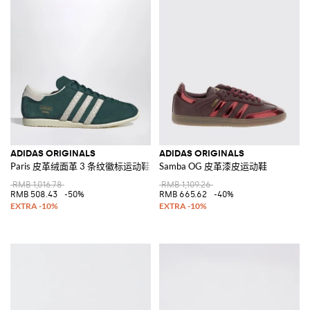
ADIDAS ORIGINALS
ADIDAS ORIGINALS
Paris 皮革绒面革 3 条纹徽标运动鞋
Samba OG 皮革漆皮运动鞋
RMB 1,016.78
RMB 1,109.26
RMB 508.43
-50%
RMB 665.62
-40%