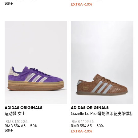
ADIDAS ORIGINALS
ADIDAS ORIGINALS
运动鞋 女士
Gazelle Lo Pro 蟒蛇纹印花皮革徽标
RMB 1,109.26
RMB 1,109.26
RMB 554.63
-50%
RMB 554.63
-50%