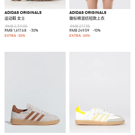
ADIDAS ORIGINALS
ADIDAS ORIGINALS
运动鞋 女士
徽标棉混纺短款上衣
RMB 2,311.00
RMB 277.35
RMB 1,617.68
-30%
RMB 249.59
-10%