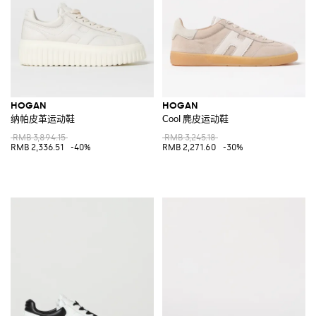
HOGAN
HOGAN
纳帕皮革运动鞋
Cool 麂皮运动鞋
RMB 3,894.15
RMB 3,245.18
RMB 2,336.51
-40%
RMB 2,271.60
-30%