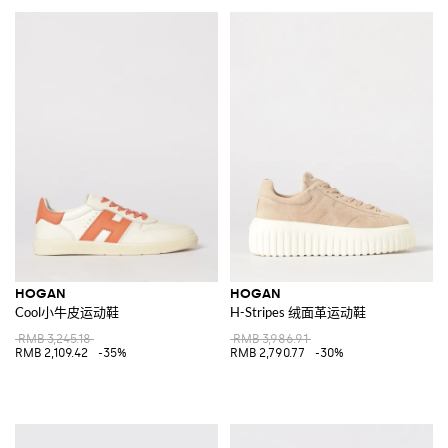
HOGAN
HOGAN
Cool小牛皮运动鞋
H-Stripes 绒面革运动鞋
RMB 3,245.18
RMB 3,986.91
RMB 2,109.42
-35%
RMB 2,790.77
-30%