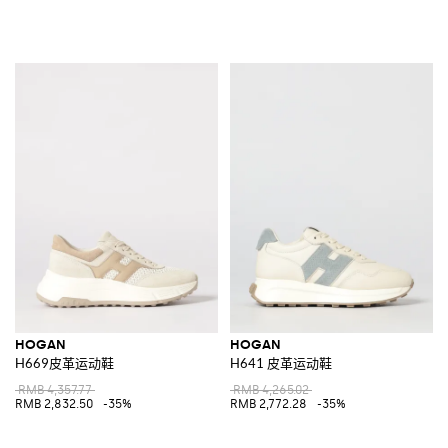
HOGAN
HOGAN
H669皮革运动鞋
H641 皮革运动鞋
RMB 4,357.77
RMB 4,265.02
RMB 2,832.50
-35%
RMB 2,772.28
-35%