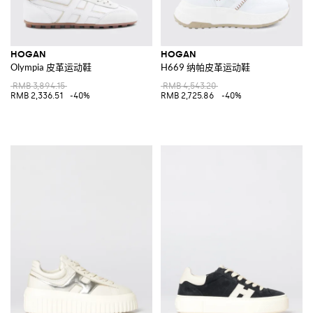
HOGAN
HOGAN
Olympia 皮革运动鞋
H669 纳帕皮革运动鞋
RMB 3,894.15
RMB 4,543.20
RMB 2,336.51
-40%
RMB 2,725.86
-40%