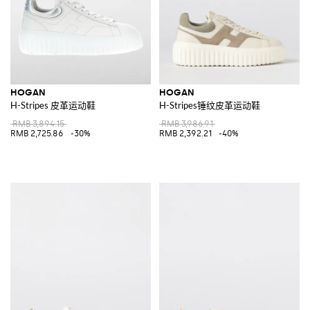
HOGAN
HOGAN
H-Stripes 皮革运动鞋
H-Stripes锤纹皮革运动鞋
RMB 3,894.15
RMB 3,986.91
RMB 2,725.86
-30%
RMB 2,392.21
-40%