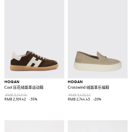
HOGAN
HOGAN
Cool 压花绒面革运动鞋
Crosswind 绒面革乐福鞋
RMB 3,245.18
RMB 3,430.61
RMB 2,109.42
-35%
RMB 2,744.43
-20%