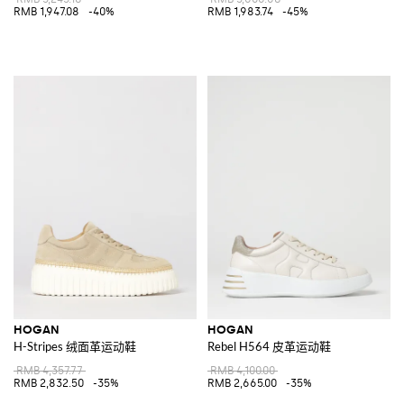
RMB 1,947.08
-40%
RMB 1,983.74
-45%
HOGAN
HOGAN
H-Stripes 绒面革运动鞋
Rebel H564 皮革运动鞋
RMB 4,357.77
RMB 4,100.00
RMB 2,832.50
-35%
RMB 2,665.00
-35%