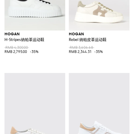
HOGAN
HOGAN
H-Stripes纳帕革运动鞋
Rebel 纳帕皮革运动鞋
RMB 4,300.00
RMB 3,606.68
RMB 2,795.00
-35%
RMB 2,344.31
-35%