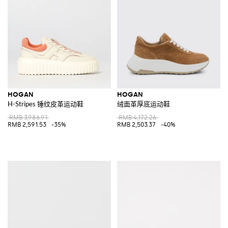
HOGAN
HOGAN
H-Stripes 锤纹皮革运动鞋
绒面革厚底运动鞋
RMB 3,986.91
RMB 4,172.26
RMB 2,591.53
-35%
RMB 2,503.37
-40%