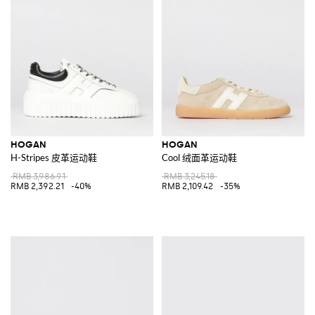
HOGAN
HOGAN
H-Stripes 皮革运动鞋
Cool 绒面革运动鞋
RMB 3,986.91
RMB 3,245.18
RMB 2,392.21
-40%
RMB 2,109.42
-35%