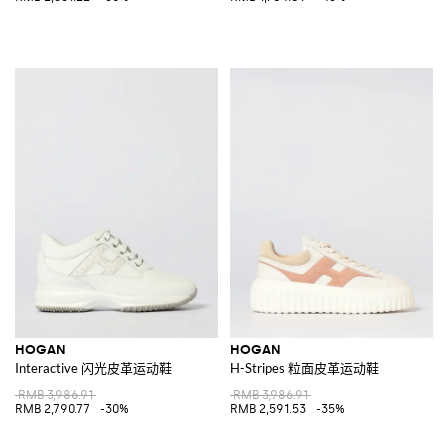
HOGAN
HOGAN
Interactive 闪光皮革运动鞋
H-Stripes 粒面皮革运动鞋
RMB 3,986.91
RMB 3,986.91
RMB 2,790.77
-30%
RMB 2,591.53
-35%