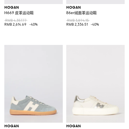
HOGAN
HOGAN
H669 皮革运动鞋
86er绒面革运动鞋
RMB 4,357.77
RMB 3,894.15
RMB 2,614.69
-40%
RMB 2,336.51
-40%
HOGAN
HOGAN