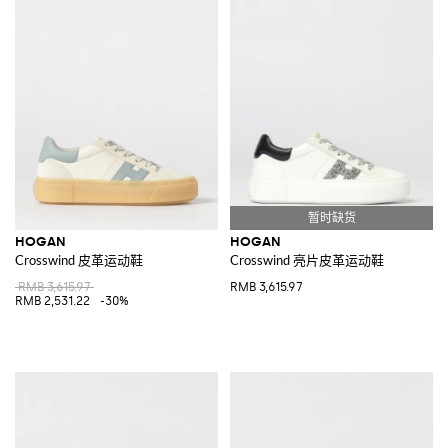
HOGAN
HOGAN
Crosswind 皮革运动鞋
Crosswind 亮片皮革运动鞋
RMB 3,615.97
RMB 3,615.97
RMB 2,531.22
-30%