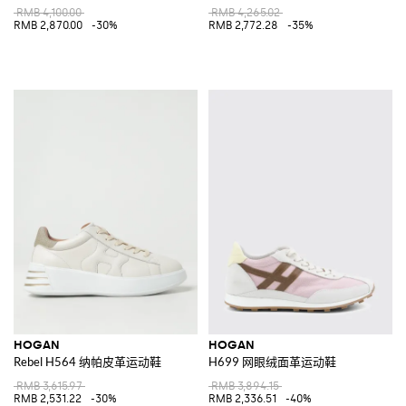
RMB 4,100.00
RMB 4,265.02
RMB 2,870.00
-30%
RMB 2,772.28
-35%
HOGAN
HOGAN
Rebel H564 纳帕皮革运动鞋
H699 网眼绒面革运动鞋
RMB 3,615.97
RMB 3,894.15
RMB 2,531.22
-30%
RMB 2,336.51
-40%