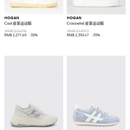
HOGAN
HOGAN
Cool 皮革运动鞋
Crosswind 皮革运动鞋
RMB 3,245.18
RMB 3,615.97
RMB 2,271.60
-30%
RMB 2,350.47
-35%