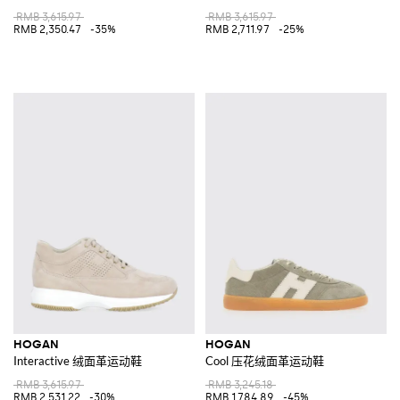
RMB 3,615.97
RMB 3,615.97
RMB 2,350.47
-35%
RMB 2,711.97
-25%
HOGAN
HOGAN
Interactive 绒面革运动鞋
Cool 压花绒面革运动鞋
RMB 3,615.97
RMB 3,245.18
RMB 2,531.22
-30%
RMB 1,784.89
-45%