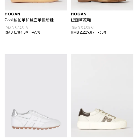
HOGAN
HOGAN
Cool 纳帕革和绒面革运动鞋
绒面革凉鞋
RMB 3,245.18
RMB 3,430.61
RMB 1,784.89
-45%
RMB 2,229.87
-35%