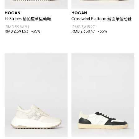
HOGAN
HOGAN
H-Stripes 纳帕皮革运动鞋
Crosswind Platform 绒面革运动鞋
RMB 3,986.91
RMB 3,615.97
RMB 2,591.53
-35%
RMB 2,350.47
-35%