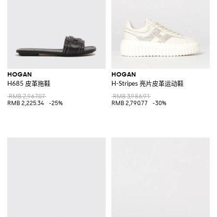
HOGAN
HOGAN
H685 皮革拖鞋
H-Stripes 亮片皮革运动鞋
RMB 2,967.07
RMB 3,986.91
RMB 2,225.34
-25%
RMB 2,790.77
-30%