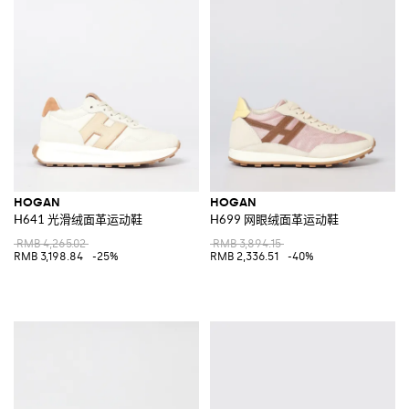
HOGAN
HOGAN
H641 光滑绒面革运动鞋
H699 网眼绒面革运动鞋
RMB 4,265.02
RMB 3,894.15
RMB 3,198.84
-25%
RMB 2,336.51
-40%