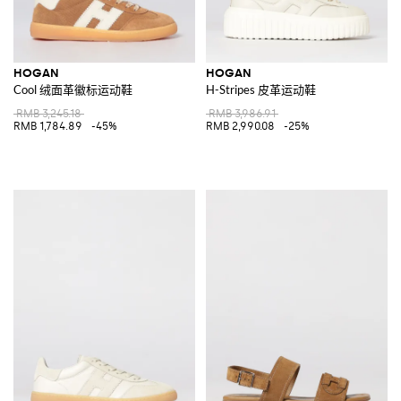
HOGAN
HOGAN
Cool 绒面革徽标运动鞋
H-Stripes 皮革运动鞋
RMB 3,245.18
RMB 3,986.91
RMB 1,784.89
-45%
RMB 2,990.08
-25%