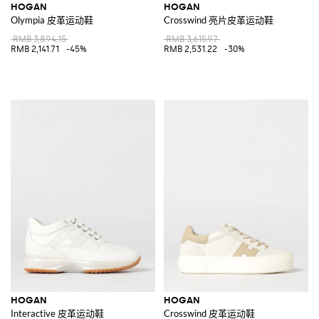
HOGAN
HOGAN
Olympia 皮革运动鞋
Crosswind 亮片皮革运动鞋
RMB 3,894.15
RMB 3,615.97
RMB 2,141.71
-45%
RMB 2,531.22
-30%
HOGAN
HOGAN
Interactive 皮革运动鞋
Crosswind 皮革运动鞋