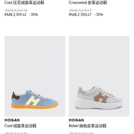
Cool 压花绒面革运动鞋
Crosswind 皮革运动鞋
RMB 3,245.18
RMB 3,615.97
RMB 2,109.42
-35%
RMB 2,350.47
-35%
HOGAN
HOGAN
Cool 绒面革运动鞋
Rebel 纳帕皮革运动鞋
RMB 3,245.18
RMB 3,606.68