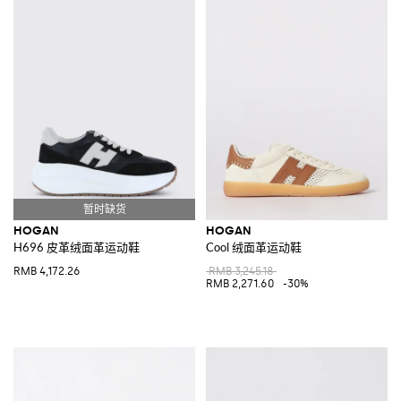
HOGAN
HOGAN
H696 皮革绒面革运动鞋
Cool 绒面革运动鞋
RMB 4,172.26
RMB 3,245.18
RMB 2,271.60
-30%