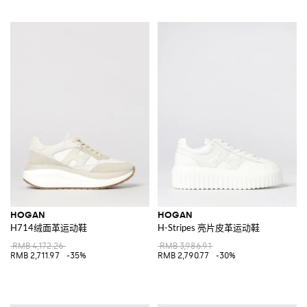
HOGAN
HOGAN
H714绒面革运动鞋
H-Stripes 亮片皮革运动鞋
RMB 4,172.26
RMB 3,986.91
RMB 2,711.97
-35%
RMB 2,790.77
-30%