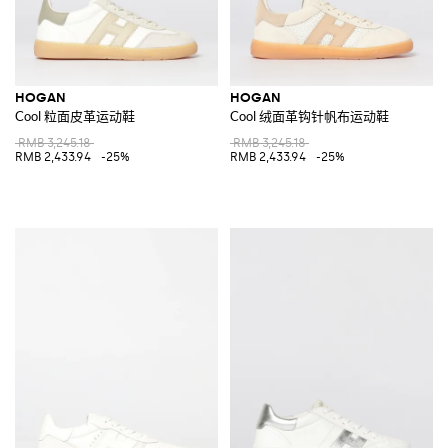
HOGAN
HOGAN
Cool 粒面皮革运动鞋
Cool 绒面革钩针帆布运动鞋
RMB 3,245.18
RMB 3,245.18
RMB 2,433.94
-25%
RMB 2,433.94
-25%