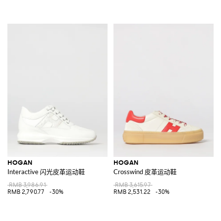
HOGAN
HOGAN
Interactive 闪光皮革运动鞋
Crosswind 皮革运动鞋
RMB 3,986.91
RMB 3,615.97
RMB 2,790.77
-30%
RMB 2,531.22
-30%