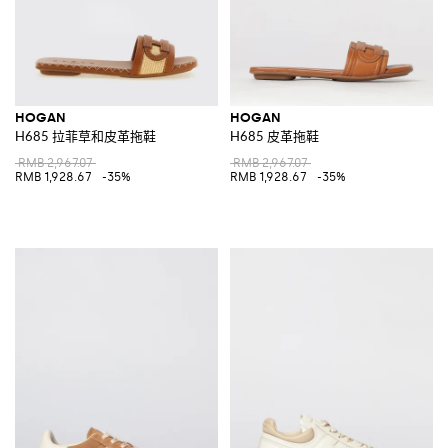
HOGAN
HOGAN
H685 拉菲草和皮革拖鞋
H685 皮革拖鞋
RMB 2,967.07
RMB 2,967.07
RMB 1,928.67
-35%
RMB 1,928.67
-35%