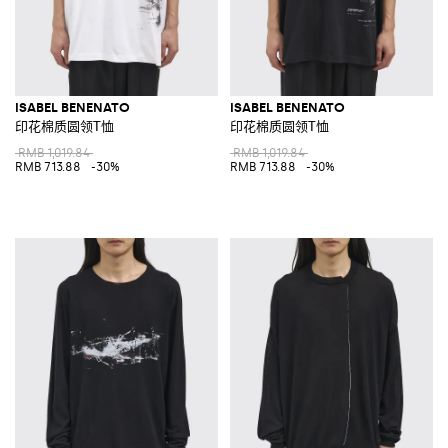
ISABEL BENENATO
ISABEL BENENATO
印花棉质圆领T恤
印花棉质圆领T恤
RMB 1,019.84
RMB 1,019.84
RMB 713.88
-30%
RMB 713.88
-30%