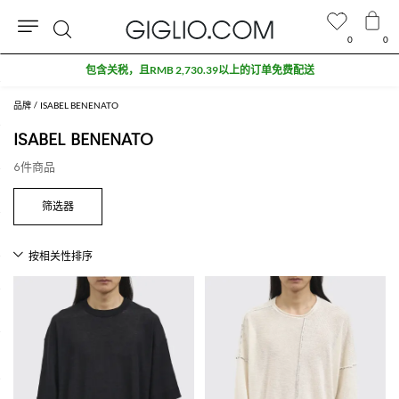
0
0
搜
索
品牌
ISABEL BENENATO
ISABEL BENENATO
6件商品