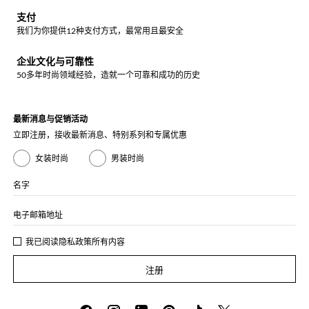
支付
我们为你提供12种支付方式，最常用且最安全
企业文化与可靠性
50多年时尚领域经验，造就一个可靠和成功的历史
最新消息与促销活动
立即注册，接收最新消息、特别系列和专属优惠
女装时尚
男装时尚
名字
电子邮箱地址
我已阅读
隐私政策
所有内容
注册