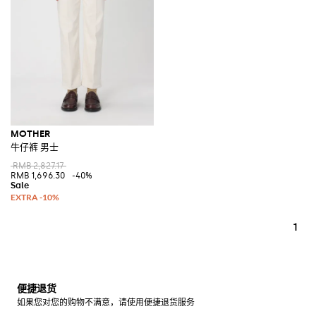
MOTHER
牛仔裤 男士
RMB 2,827.17
RMB 1,696.30
-40%
1
便捷退货
如果您对您的购物不满意，请使用便捷退货服务