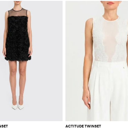
NSET
ACTITUDE TWINSET