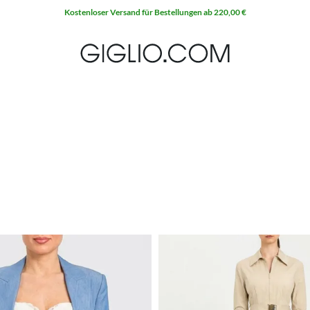
Kostenloser Versand für Bestellungen ab 220,00 €