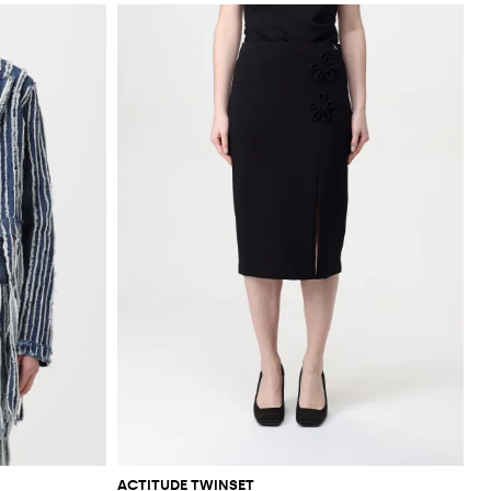
ACTITUDE TWINSET