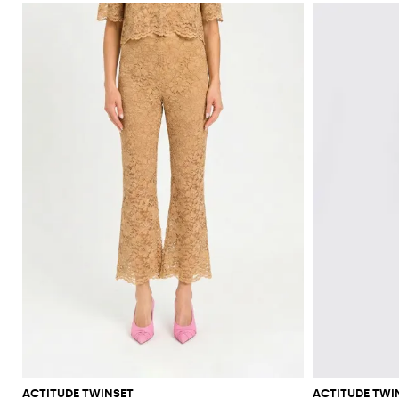
ACTITUDE TWINSET
ACTITUDE TWI