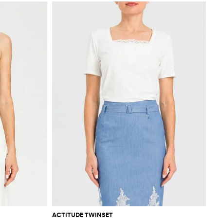
ACTITUDE TWINSET