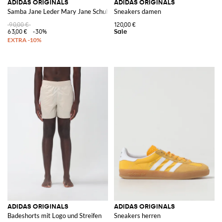
ADIDAS ORIGINALS
ADIDAS ORIGINALS
Samba Jane Leder Mary Jane Schuhe
Sneakers damen
90,00 €
120,00 €
63,00 €
-30%
ADIDAS ORIGINALS
ADIDAS ORIGINALS
Badeshorts mit Logo und Streifen
Sneakers herren