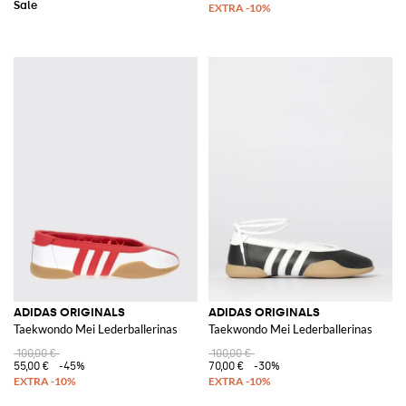
ADIDAS ORIGINALS
ADIDAS ORIGINALS
Taekwondo Mei Lederballerinas
Taekwondo Mei Lederballerinas
100,00 €
100,00 €
55,00 €
-45%
70,00 €
-30%