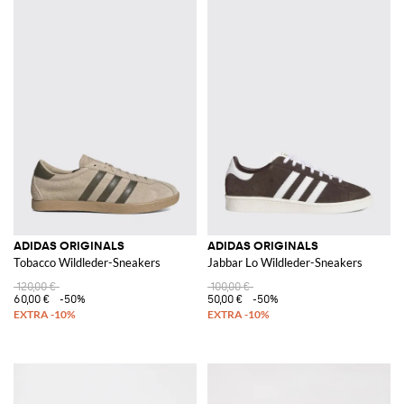
ADIDAS ORIGINALS
ADIDAS ORIGINALS
Tobacco Wildleder-Sneakers
Jabbar Lo Wildleder-Sneakers
120,00 €
100,00 €
60,00 €
-50%
50,00 €
-50%