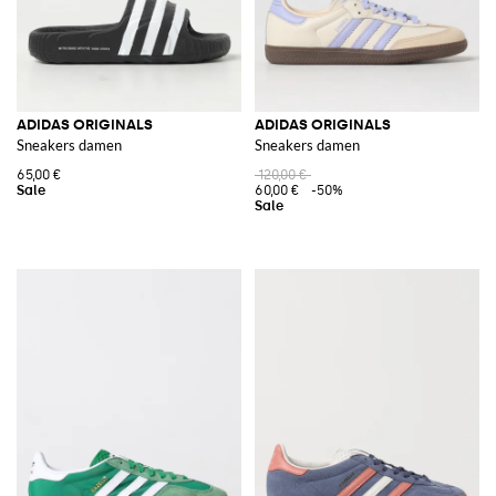
ADIDAS ORIGINALS
ADIDAS ORIGINALS
Sneakers damen
Sneakers damen
65,00 €
120,00 €
60,00 €
-50%