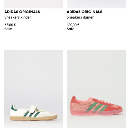
ADIDAS ORIGINALS
ADIDAS ORIGINALS
Sneakers kinder
Sneakers damen
65,00 €
120,00 €