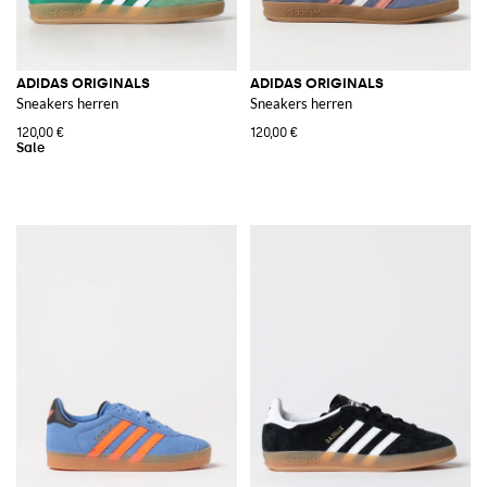
ADIDAS ORIGINALS
ADIDAS ORIGINALS
Sneakers herren
Sneakers herren
120,00 €
120,00 €