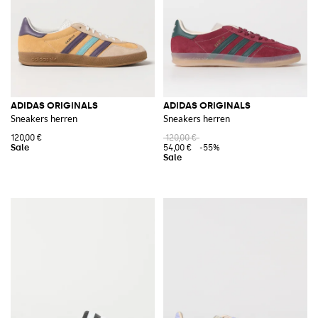
ADIDAS ORIGINALS
ADIDAS ORIGINALS
Sneakers herren
Sneakers herren
120,00 €
120,00 €
54,00 €
-55%