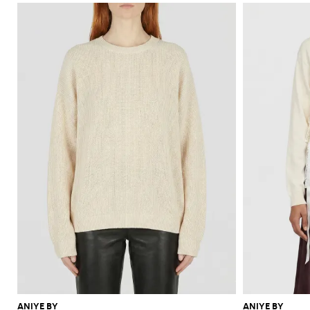
ANIYE BY
ANIYE BY