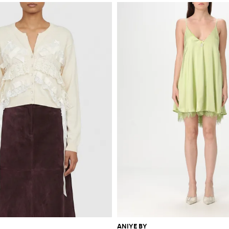
ANIYE BY