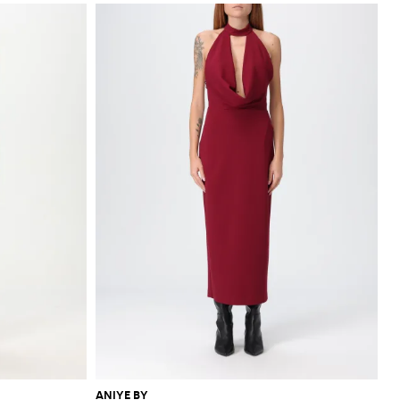
ANIYE BY