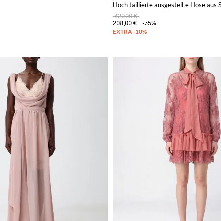
Hoch taillierte ausgestellte Hose aus 
320,00 €
208,00 €
-35%