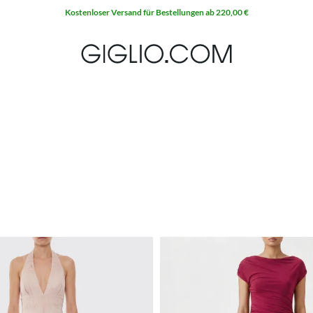
Kostenloser Versand für Bestellungen ab 220,00 €