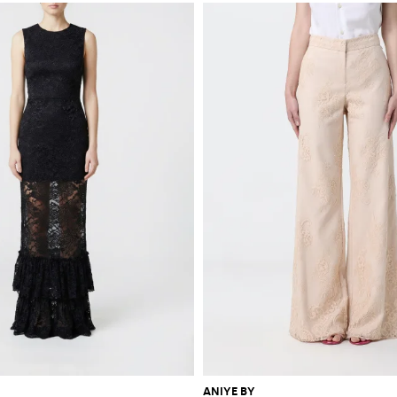
ANIYE BY