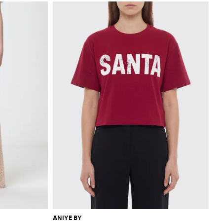
ANIYE BY