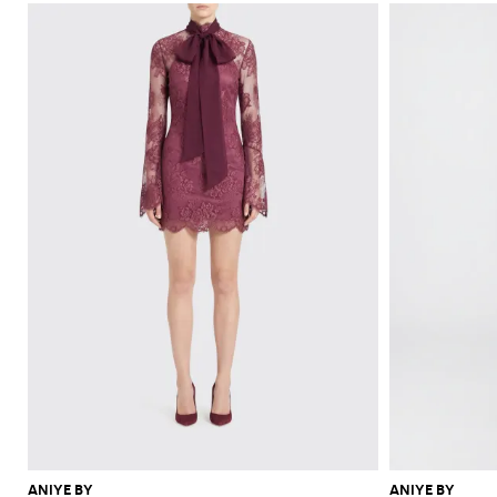
ANIYE BY
ANIYE BY