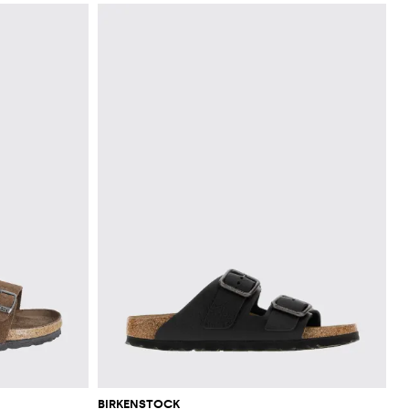
BIRKENSTOCK