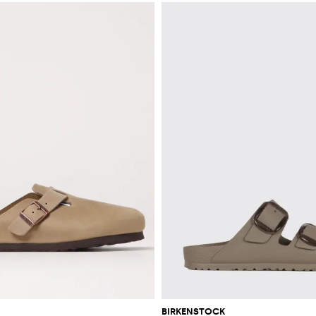
BIRKENSTOCK