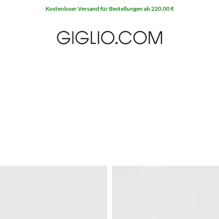
Kostenloser Versand für Bestellungen ab 220,00 €