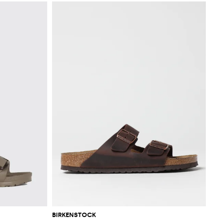
BIRKENSTOCK