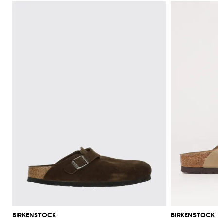
BIRKENSTOCK
BIRKENSTOCK