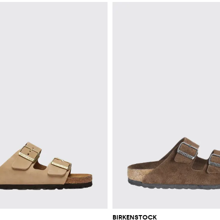
BIRKENSTOCK