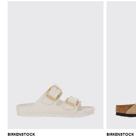
BIRKENSTOCK
BIRKENSTOCK