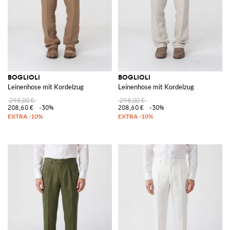
BOGLIOLI
BOGLIOLI
Leinenhose mit Kordelzug
Leinenhose mit Kordelzug
298,00 €
298,00 €
208,60 €
-30%
208,60 €
-30%