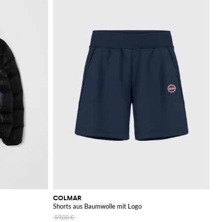
COLMAR
Shorts aus Baumwolle mit Logo
59,00 €