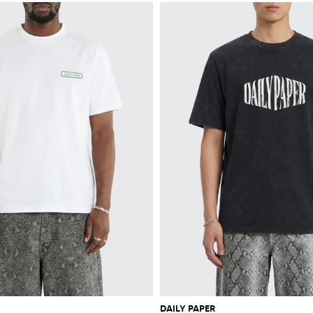
DAILY PAPER