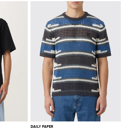
DAILY PAPER