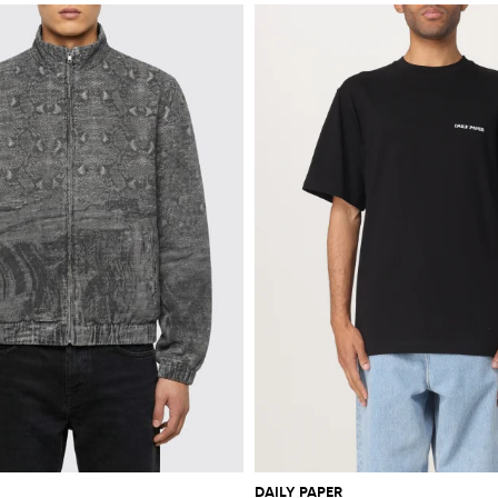
DAILY PAPER