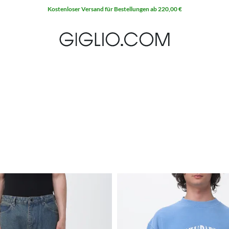
Extra 10 % auf SALE