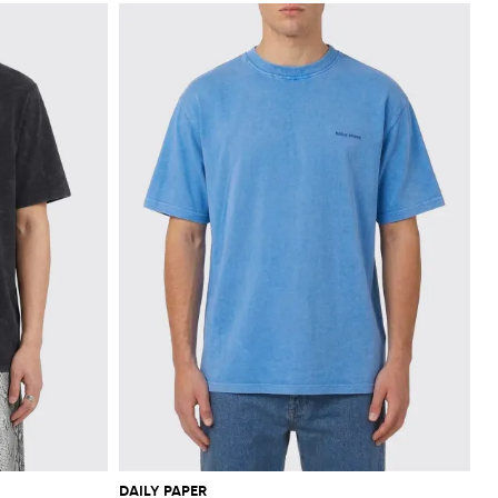
DAILY PAPER