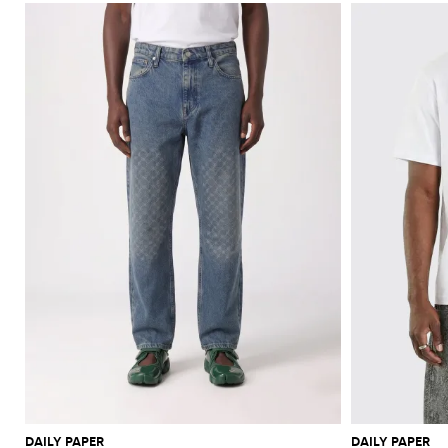
DAILY PAPER
DAILY PAPER