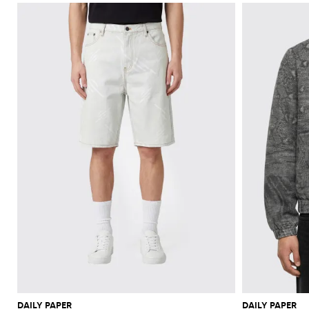
DAILY PAPER
DAILY PAPER