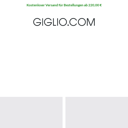
Kostenloser Versand für Bestellungen ab 220,00 €