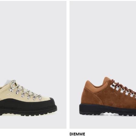
DIEMME