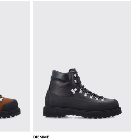
DIEMME