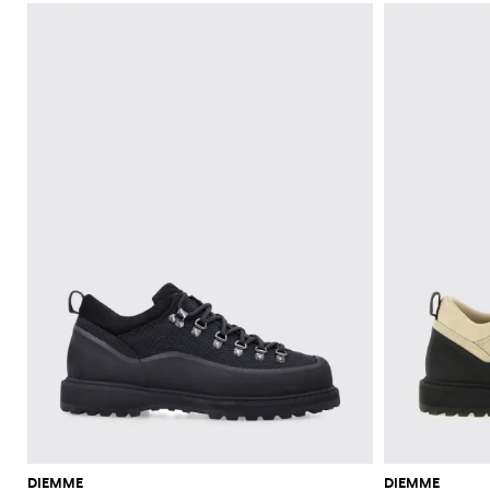
DIEMME
DIEMME