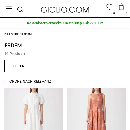
0
0
Suche
Kostenloser Versand für Bestellungen ab 220,00 €
DESIGNER
ERDEM
ERDEM
14 Produkte