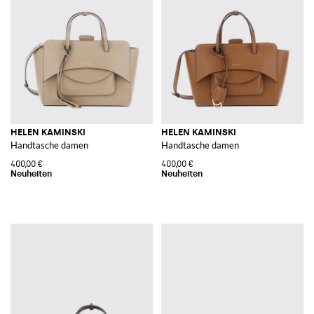
HELEN KAMINSKI
HELEN KAMINSKI
Handtasche damen
Handtasche damen
400,00 €
400,00 €