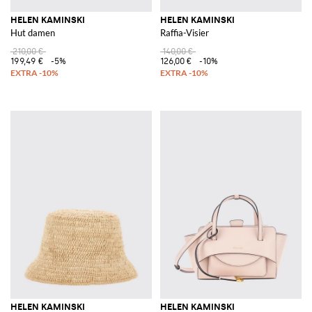
HELEN KAMINSKI
HELEN KAMINSKI
Hut damen
Raffia-Visier
210,00 €
140,00 €
199,49 €
-5%
126,00 €
-10%
HELEN KAMINSKI
HELEN KAMINSKI