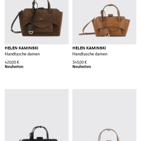
HELEN KAMINSKI
HELEN KAMINSKI
Handtasche damen
Handtasche damen
420,00 €
345,00 €