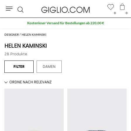
0
0
Suche
DESIGNER
HELEN KAMINSKI
HELEN KAMINSKI
28 Produkte
DAMEN