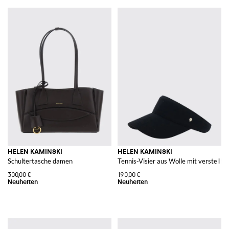
HELEN KAMINSKI
HELEN KAMINSKI
Schultertasche damen
Tennis-Visier aus Wolle mit verstell
300,00 €
190,00 €