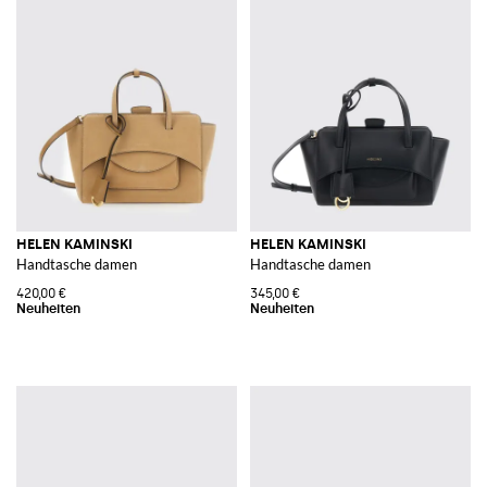
HELEN KAMINSKI
HELEN KAMINSKI
Handtasche damen
Handtasche damen
420,00 €
345,00 €