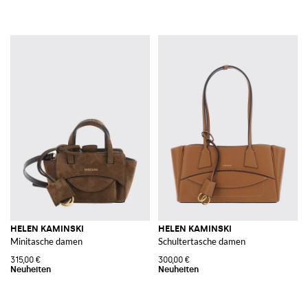
HELEN KAMINSKI
HELEN KAMINSKI
Minitasche damen
Schultertasche damen
315,00 €
300,00 €