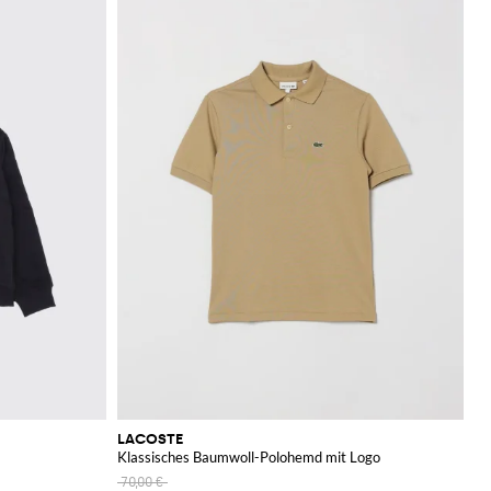
LACOSTE
Klassisches Baumwoll-Polohemd mit Logo
70,00 €