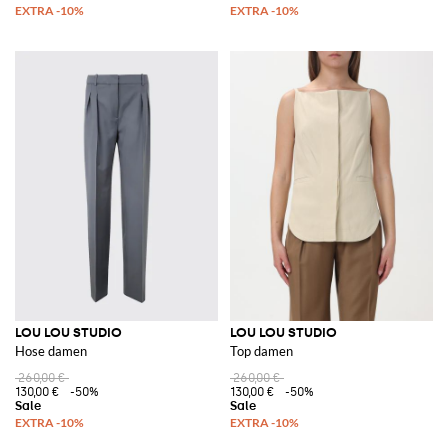
LOU LOU STUDIO
LOU LOU STUDIO
Hose damen
Top damen
260,00 €
260,00 €
130,00 €
-50%
130,00 €
-50%