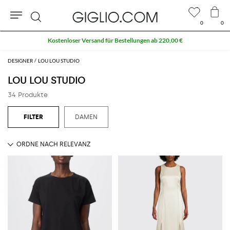
0
0
Suche
Kostenloser Versand für Bestellungen ab 220,00 €
DESIGNER
LOU LOU STUDIO
LOU LOU STUDIO
34 Produkte
DAMEN