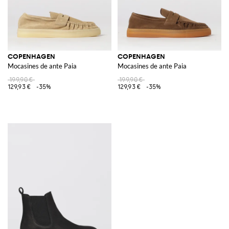
COPENHAGEN
COPENHAGEN
Mocasines de ante Paia
Mocasines de ante Paia
199,90 €
199,90 €
129,93 €
-35%
129,93 €
-35%