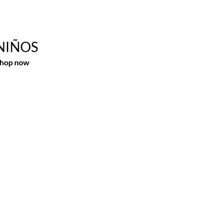
NIÑOS