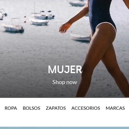
MUJER
ROPA
BOLSOS
ZAPATOS
ACCESORIOS
MARCAS