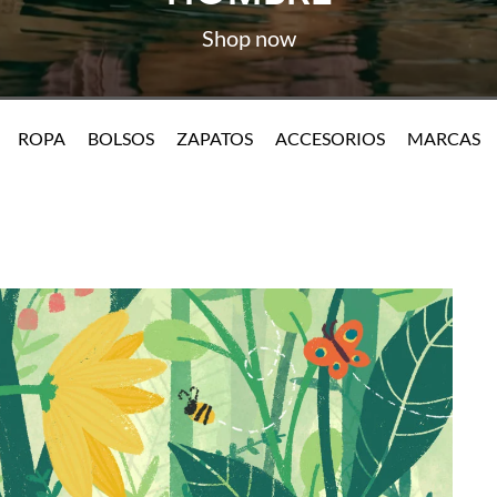
ROPA
BOLSOS
ZAPATOS
ACCESORIOS
MARCAS