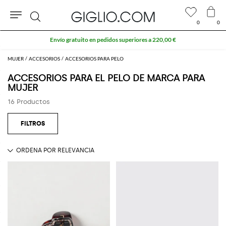
0
0
Buscar
Envío gratuito en pedidos superiores a 220,00 €
MUJER
ACCESORIOS
ACCESORIOS PARA PELO
ACCESORIOS PARA EL PELO DE MARCA PARA
MUJER
16 Productos