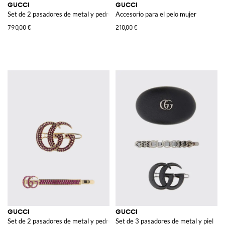
GUCCI
GUCCI
Set de 2 pasadores de metal y pedrería
Accesorio para el pelo mujer
790,00 €
210,00 €
GUCCI
GUCCI
Set de 2 pasadores de metal y pedrería
Set de 3 pasadores de metal y piel