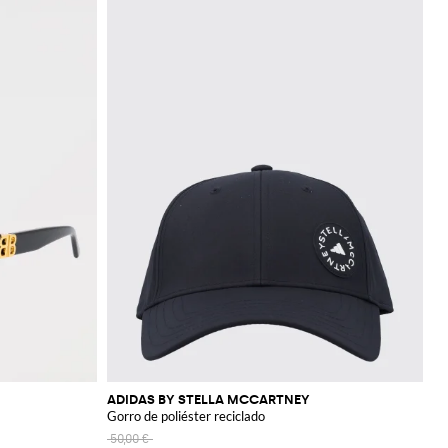
ADIDAS BY STELLA MCCARTNEY
Gorro de poliéster reciclado
50,00 €