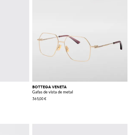
BOTTEGA VENETA
Gafas de vista de metal
365,00 €