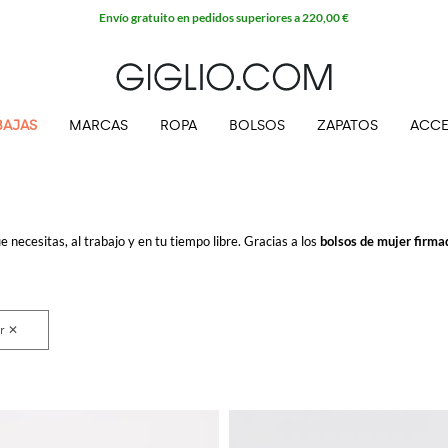
Envío gratuito en pedidos superiores a 220,00 €
BAJAS
MARCAS
ROPA
BOLSOS
ZAPATOS
ACCE
 necesitas, al trabajo y en tu tiempo libre. Gracias a los
bolsos de mujer firma
IGLIO.COM