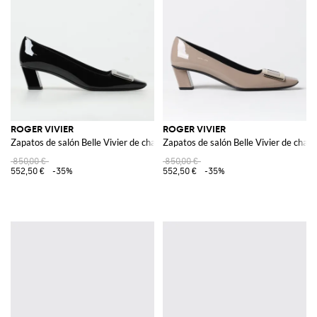
ROGER VIVIER
ROGER VIVIER
Zapatos de salón Belle Vivier de charol
Zapatos de salón Belle Vivier de charo
850,00 €
850,00 €
552,50 €
-35%
552,50 €
-35%