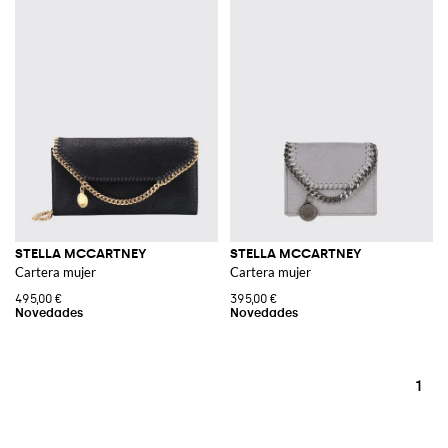
STELLA MCCARTNEY
STELLA MCCARTNEY
Cartera mujer
Cartera mujer
495,00 €
395,00 €
1