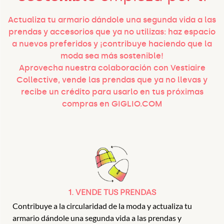
Actualiza tu armario dándole una segunda vida a las
prendas y accesorios que ya no utilizas: haz espacio
a nuevos preferidos y ¡contribuye haciendo que la
moda sea más sostenible!
Aprovecha nuestra colaboración con Vestiaire
Collective, vende las prendas que ya no llevas y
recibe un crédito para usarlo en tus próximas
compras en GIGLIO.COM
1. VENDE TUS PRENDAS
Contribuye a la circularidad de la moda y actualiza tu
armario dándole una segunda vida a las prendas y