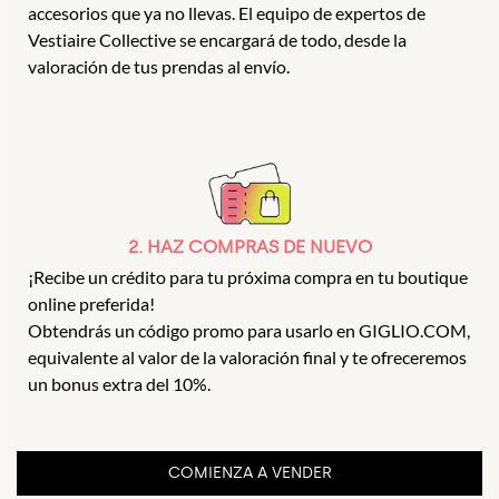
accesorios que ya no llevas. El equipo de expertos de
Vestiaire Collective se encargará de todo, desde la
valoración de tus prendas al envío.
2. HAZ COMPRAS DE NUEVO
¡Recibe un crédito para tu próxima compra en tu boutique
online preferida!
Obtendrás un código promo para usarlo en GIGLIO.COM,
equivalente al valor de la valoración final y te ofreceremos
un bonus extra del 10%.
COMIENZA A VENDER