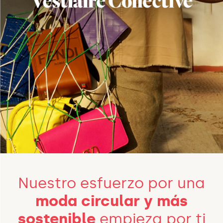
Nuestro esfuerzo por una
moda circular y más
sostenible
empieza por ti