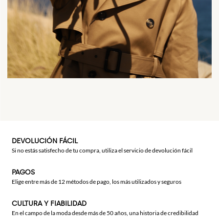
DEVOLUCIÓN FÁCIL
Si no estás satisfecho de tu compra, utiliza el servicio de devolución fácil
PAGOS
Elige entre más de 12 métodos de pago, los más utilizados y seguros
CULTURA Y FIABILIDAD
En el campo de la moda desde más de 50 años, una historia de credibilidad