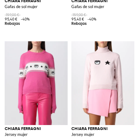
CHIARA FERRAGNI
CHIARA FERRAGNI
Gafas de sol mujer
Gafas de sol mujer
159,00 €
159,00 €
95,40 €
-40%
95,40 €
-40%
CHIARA FERRAGNI
CHIARA FERRAGNI
Jersey mujer
Jersey mujer