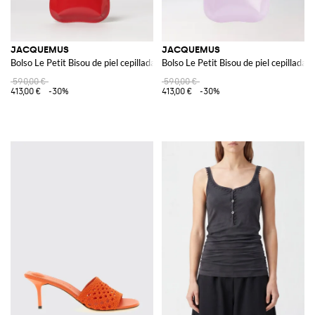
JACQUEMUS
JACQUEMUS
Bolso Le Petit Bisou de piel cepillada
Bolso Le Petit Bisou de piel cepillada
590,00 €
590,00 €
413,00 €
-30%
413,00 €
-30%