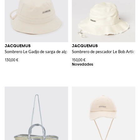
JACQUEMUS
JACQUEMUS
Sombrero Le Gadjo de sarga de algodón
Sombrero de pescador Le Bob Artichau
130,00 €
150,00 €