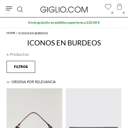
0
0
Buscar
Envío gratuito en pedidos superiores a 220,00 €
ICONOS EN BURDEOS
ICONOS EN BURDEOS
4 Productos