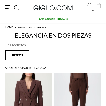
0
0
Buscar
ELEGANCIA EN DOS PIEZAS
ELEGANCIA EN DOS PIEZAS
23 Productos