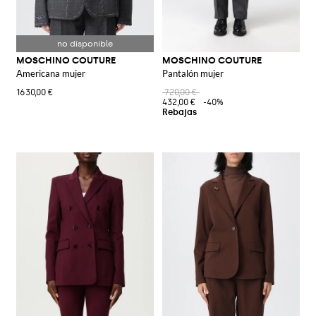
MOSCHINO COUTURE
MOSCHINO COUTURE
Americana mujer
Pantalón mujer
1630,00 €
720,00 €
432,00 €
-40%