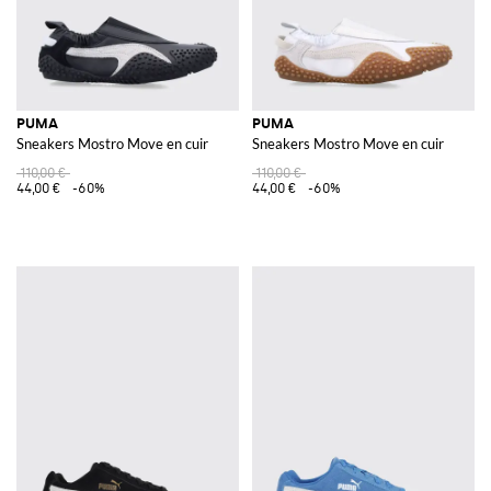
PUMA
PUMA
Sneakers Mostro Move en cuir
Sneakers Mostro Move en cuir
110,00 €
110,00 €
44,00 €
-60%
44,00 €
-60%