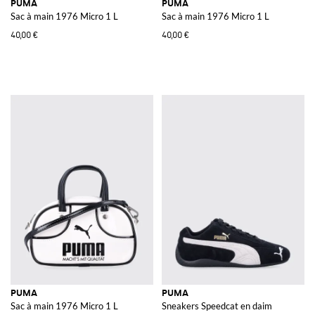
PUMA
PUMA
Sac à main 1976 Micro 1 L
Sac à main 1976 Micro 1 L
40,00 €
40,00 €
PUMA
PUMA
Sac à main 1976 Micro 1 L
Sneakers Speedcat en daim