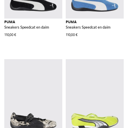
PUMA
PUMA
Sneakers Speedcat en daim
Sneakers Speedcat en daim
110,00 €
110,00 €