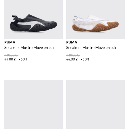
PUMA
PUMA
Sneakers Mostro Move en cuir
Sneakers Mostro Move en cuir
110,00 €
110,00 €
44,00 €
-60%
44,00 €
-60%