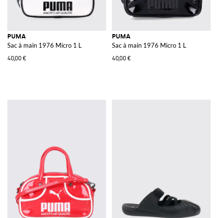
PUMA
PUMA
Sac à main 1976 Micro 1 L
Sac à main 1976 Micro 1 L
40,00 €
40,00 €