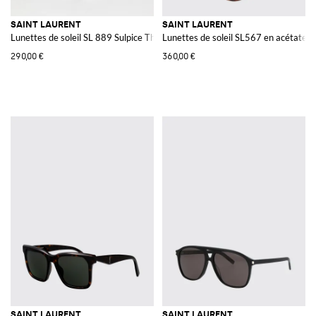
SAINT LAURENT
SAINT LAURENT
Lunettes de soleil SL 889 Sulpice Thin en acétate recyclé
Lunettes de soleil SL567 en acétate
290,00 €
360,00 €
SAINT LAURENT
SAINT LAURENT