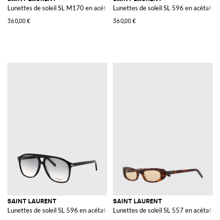
Lunettes de soleil SL M170 en acétate
Lunettes de soleil SL 596 en acétate
360,00 €
360,00 €
SAINT LAURENT
SAINT LAURENT
Lunettes de soleil SL 596 en acétate
Lunettes de soleil SL 557 en acétate