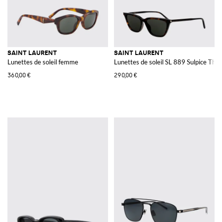
SAINT LAURENT
SAINT LAURENT
Lunettes de soleil femme
Lunettes de soleil SL 889 Sulpice Thin
360,00 €
290,00 €