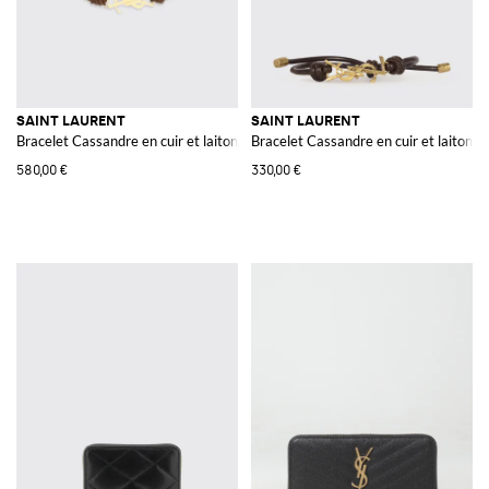
SAINT LAURENT
SAINT LAURENT
Bracelet Cassandre en cuir et laiton
Bracelet Cassandre en cuir et laiton
580,00 €
330,00 €