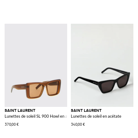
SAINT LAURENT
SAINT LAURENT
Lunettes de soleil SL 900 Howl en acétate
Lunettes de soleil en acétate
370,00 €
340,00 €