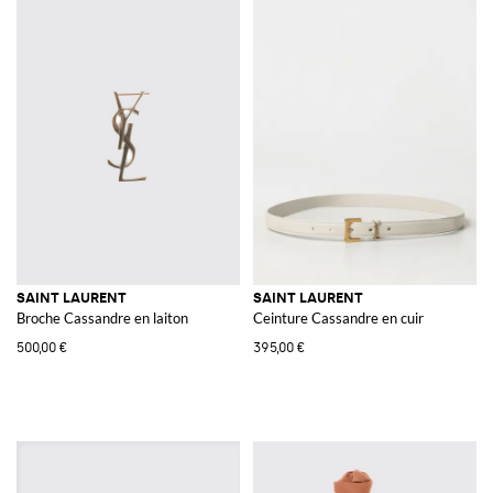
SAINT LAURENT
SAINT LAURENT
Broche Cassandre en laiton
Ceinture Cassandre en cuir
500,00 €
395,00 €