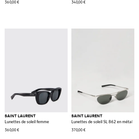
360,00 €
340,00 €
SAINT LAURENT
SAINT LAURENT
Lunettes de soleil femme
Lunettes de soleil SL 862 en métal
360,00 €
370,00 €