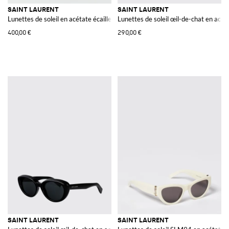
SAINT LAURENT
SAINT LAURENT
Lunettes de soleil en acétate écaille de tortue
Lunettes de soleil œil-de-chat en acét
400,00 €
290,00 €
SAINT LAURENT
SAINT LAURENT