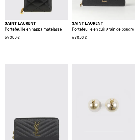
SAINT LAURENT
SAINT LAURENT
Portefeuille en nappa matelassé
Portefeuille en cuir grain de poudre
690,00 €
690,00 €