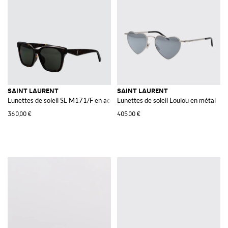
SAINT LAURENT
SAINT LAURENT
Lunettes de soleil SL M171/F en acétate
Lunettes de soleil Loulou en métal
360,00 €
405,00 €