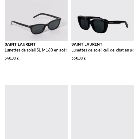
SAINT LAURENT
SAINT LAURENT
Lunettes de soleil SL M160 en acétate
Lunettes de soleil œil-de-chat en acét
340,00 €
360,00 €