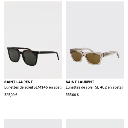
SAINT LAURENT
SAINT LAURENT
Lunettes de soleil SLM146 en acétate
Lunettes de soleil SL 402 en acétate
325,00 €
355,00 €