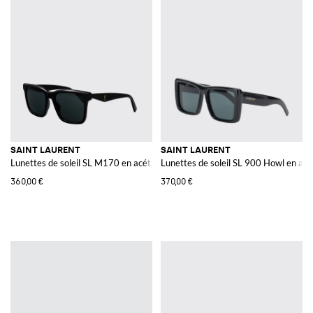
SAINT LAURENT
SAINT LAURENT
Lunettes de soleil SL M170 en acétate
Lunettes de soleil SL 900 Howl en acé
360,00 €
370,00 €