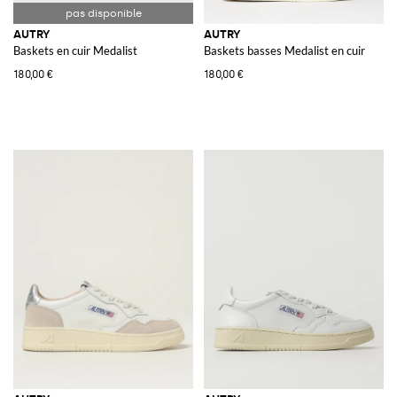
AUTRY
AUTRY
Baskets en cuir Medalist
Baskets basses Medalist en cuir
180,00 €
180,00 €