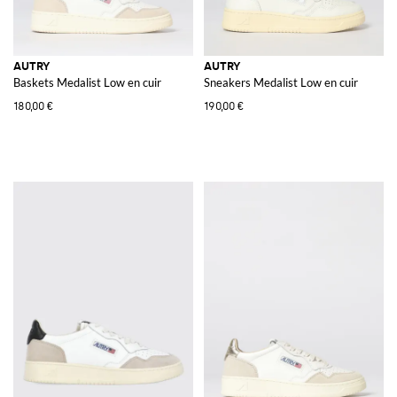
AUTRY
AUTRY
Baskets Medalist Low en cuir
Sneakers Medalist Low en cuir
180,00 €
190,00 €