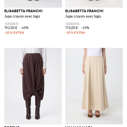
ELISABETTA FRANCHI
ELISABETTA FRANCHI
Jupe crayon avec logo
Jupe crayon avec logo
320,00 €
320,00 €
192,00 €
-40%
176,00 €
-45%