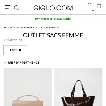
0
0
Rechercher
10 % extra sur l'espace Outlet
FEMME
OUTLET FEMME
OUTLET SACS FEMME
OUTLET SACS FEMME
455 Articles