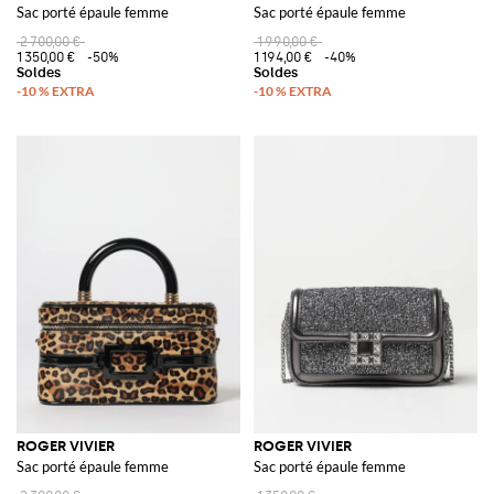
Sac porté épaule femme
Sac porté épaule femme
2 700,00 €
1 990,00 €
1 350,00 €
-50%
1 194,00 €
-40%
ROGER VIVIER
ROGER VIVIER
Sac porté épaule femme
Sac porté épaule femme