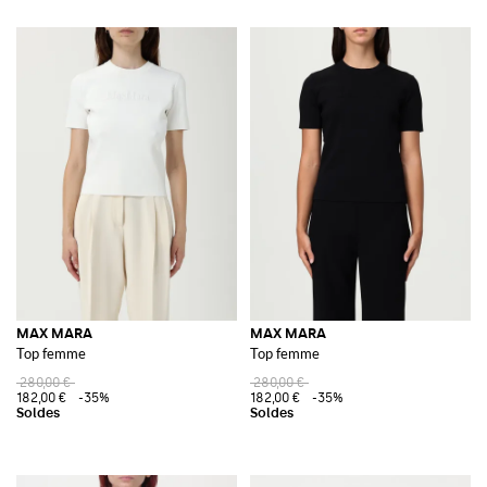
MAX MARA
MAX MARA
Top femme
Top femme
280,00 €
280,00 €
182,00 €
-35%
182,00 €
-35%