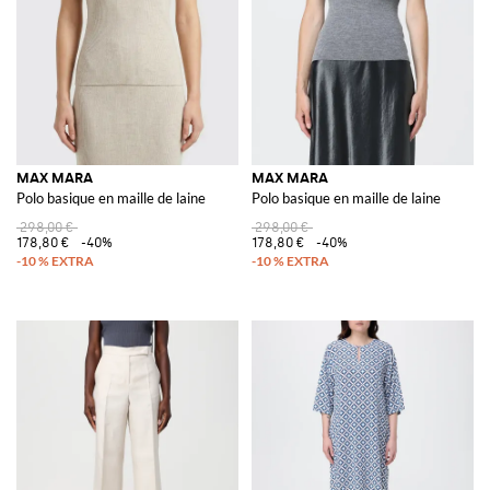
MAX MARA
MAX MARA
Polo basique en maille de laine
Polo basique en maille de laine
298,00 €
298,00 €
178,80 €
-40%
178,80 €
-40%