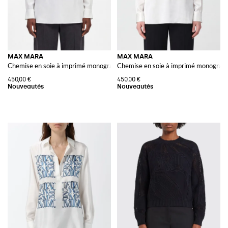
MAX MARA
MAX MARA
Chemise en soie à imprimé monogramme avec col classique
Chemise en soie à imprimé monogramm
450,00 €
450,00 €