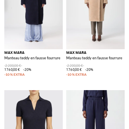
MAX MARA
MAX MARA
Manteau teddy en fausse fourrure
Manteau teddy en fausse fourrure
2 200,00 €
2 200,00 €
1 760,00 €
-20%
1 760,00 €
-20%