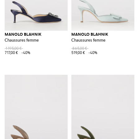
MANOLO BLAHNIK
MANOLO BLAHNIK
Chaussures femme
Chaussures femme
1 195,00 €
865,00 €
717,00 €
-40%
519,00 €
-40%