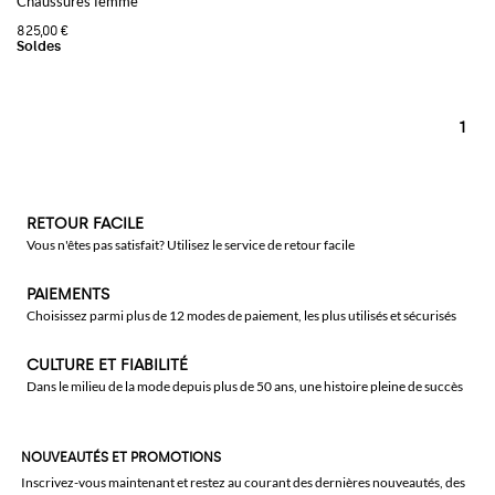
Chaussures femme
825,00 €
1
RETOUR FACILE
Vous n'êtes pas satisfait? Utilisez le service de retour facile
PAIEMENTS
Choisissez parmi plus de 12 modes de paiement, les plus utilisés et sécurisés
CULTURE ET FIABILITÉ
Dans le milieu de la mode depuis plus de 50 ans, une histoire pleine de succès
NOUVEAUTÉS ET PROMOTIONS
Inscrivez-vous maintenant et restez au courant des dernières nouveautés, des