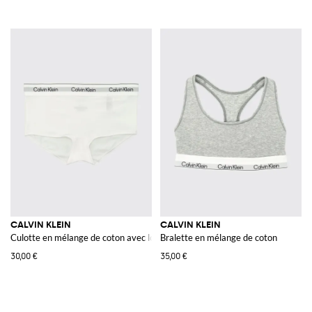
CALVIN KLEIN
CALVIN KLEIN
Culotte en mélange de coton avec logo
Bralette en mélange de coton
30,00 €
35,00 €