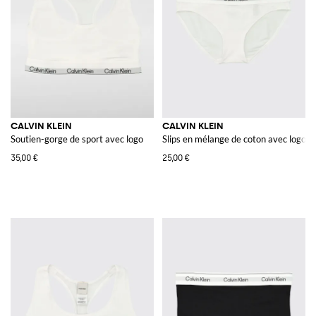
CALVIN KLEIN
CALVIN KLEIN
Soutien-gorge de sport avec logo
Slips en mélange de coton avec logo
35,00 €
25,00 €