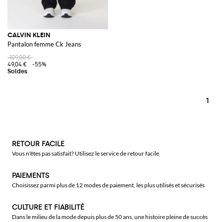
CALVIN KLEIN
Pantalon femme Ck Jeans
109,00 €
49,04 €
-55%
1
RETOUR FACILE
Vous n'êtes pas satisfait? Utilisez le service de retour facile
PAIEMENTS
Choisissez parmi plus de 12 modes de paiement, les plus utilisés et sécurisés
CULTURE ET FIABILITÉ
Dans le milieu de la mode depuis plus de 50 ans, une histoire pleine de succès