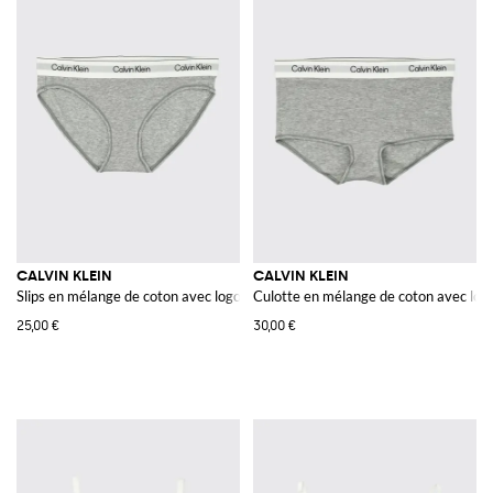
CALVIN KLEIN
CALVIN KLEIN
Slips en mélange de coton avec logo
Culotte en mélange de coton avec log
25,00 €
30,00 €