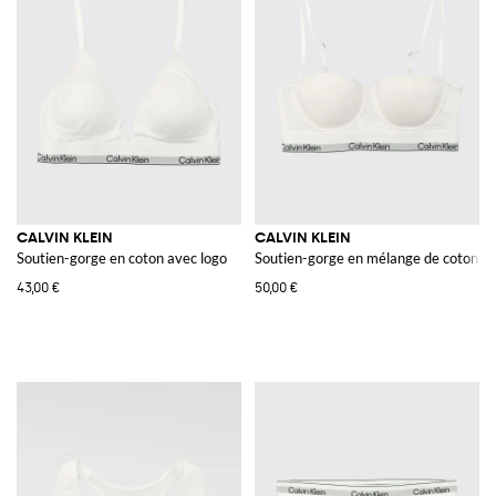
CALVIN KLEIN
CALVIN KLEIN
Soutien-gorge en coton avec logo
Soutien-gorge en mélange de coton
43,00 €
50,00 €