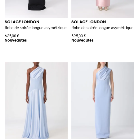
SOLACE LONDON
SOLACE LONDON
Robe de soirée longue asymétrique en satin avec fente au dos
Robe de soirée longue asymétrique en 
625,00 €
595,00 €