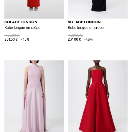
SOLACE LONDON
SOLACE LONDON
Robe longue en crêpe
Robe longue en crêpe
420,00 €
420,00 €
231,00 €
-45%
231,00 €
-45%