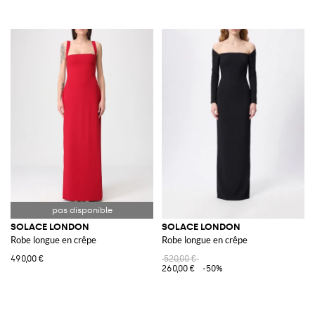
SOLACE LONDON
SOLACE LONDON
Robe longue en crêpe
Robe longue en crêpe
490,00 €
520,00 €
260,00 €
-50%