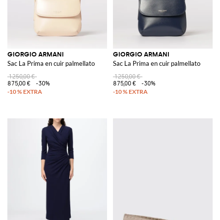
GIORGIO ARMANI
GIORGIO ARMANI
Sac La Prima en cuir palmellato
Sac La Prima en cuir palmellato
1 250,00 €
1 250,00 €
875,00 €
-30%
875,00 €
-30%