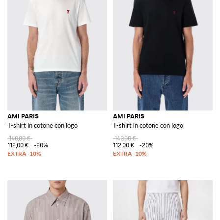
AMI PARIS
AMI PARIS
T-shirt in cotone con logo
T-shirt in cotone con logo
140,00 €
140,00 €
112,00 €
-20%
112,00 €
-20%